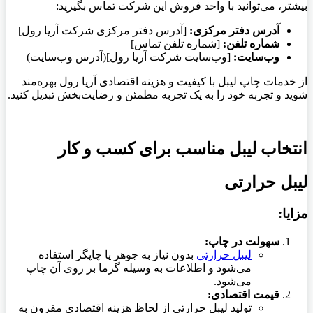
بیشتر، می‌توانید با واحد فروش این شرکت تماس بگیرید:
آدرس دفتر مرکزی:
[آدرس دفتر مرکزی شرکت آریا رول]
شماره تلفن:
[شماره تلفن تماس]
وب‌سایت:
[وب‌سایت شرکت آریا رول](آدرس وب‌سایت)
از خدمات چاپ لیبل با کیفیت و هزینه اقتصادی آریا رول بهره‌مند
شوید و تجربه خود را به یک تجربه مطمئن و رضایت‌بخش تبدیل کنید.
انتخاب لیبل مناسب برای کسب و کار
لیبل حرارتی
مزایا:
سهولت در چاپ:
لیبل حرارتی
بدون نیاز به جوهر یا چاپگر استفاده
می‌شود و اطلاعات به وسیله گرما بر روی آن چاپ
می‌شود.
قیمت اقتصادی:
تولید لیبل حرارتی از لحاظ هزینه اقتصادی مقرون به