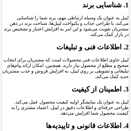
1. شناسایی برند
لیبل به عنوان یک وسیله ارتباطی مهم، برند شما را شناسایی
می‌کند. با طراحی جذاب و یکنواخت لیبل‌ها، شناخت برند در ذهن
مشتریان تقویت می‌شود و این امر به افزایش اعتبار و تشخیص برند
در بازار کمک می‌کند.
2. اطلاعات فنی و تبلیغات
لیبل حاوی اطلاعات فنی محصولات است که مشتریان برای انتخاب
صحیح و مطلع از محصول نیاز دارند. همچنین، امکان ارائه پیام‌های
تبلیغاتی و تشویقی بر روی لیبل، به افزایش فروش و جذب مشتریان
جدید کمک می‌کند.
3. اطمینان از کیفیت
لیبل به عنوان یک نمایشگر اولیه کیفیت محصول عمل می‌کند.
طراحی حرفه‌ای و اطلاعات دقیق در لیبل، اعتماد مشتری را به
کیفیت محصول شما افزایش می‌دهد.
4. اطلاعات قانونی و تاییدیه‌ها