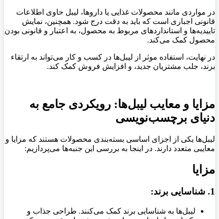
در مواردی مانند محصولات غذایی یا داروها، لیبل حاوی اطلاعات
قانونی اجباری است که باید به دقت درج شود. همچنین، نمایش
تاییدیه‌ها و استانداردهای مربوط به محصول، به اعتبار و قانونی بودن
محصول کمک می‌کند.
در نهایت، استفاده موثر از لیبل‌ها در کسب و کار می‌تواند به ارتقاء
برند، جلب مشتریان جدید، و افزایش فروش کمک کند.
مزایا و معایب لیبل‌ها: رویکردی جامع به
دنیای برچسب‌نویسی
لیبل‌ها یکی از اجزای اساسی بسته‌بندی محصولات هستند که مزایا و
معایبی متعدد دارند. در اینجا به بررسی این جنبه‌ها می‌پردازیم:
مزایا
1.
شناسایی برند:
لیبل‌ها به شناسایی برند کمک می‌کنند. طراحی جذاب و