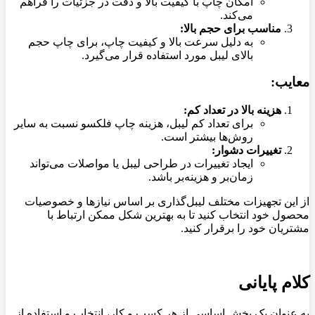
امکان چاپ با کیفیت بالا و دقت در جزئیات را فراهم
می‌کند.
مناسب برای حجم بالا:
به دلیل سرعت بالا و کیفیت چاپ، برای چاپ حجم
بالای لیبل مورد استفاده قرار می‌گیرد.
معایب:
هزینه بالا در تعداد کم:
برای تعداد کم لیبل، هزینه چاپ فلکسو نسبت به سایر
روش‌ها بیشتر است.
تغییرات دشوار:
ایجاد تغییرات در طراحی لیبل یا مواصلات می‌تواند
زمان‌بر و هزینه‌بر باشد.
از این تجهیزات مختلف لیبل‌گذاری بر اساس نیازها و خصوصیات
محصول خود انتخاب کنید تا به بهترین شکل ممکن ارتباط با
مشتریان خود را برقرار کنید.
کلام پایانی
به عنوان یک بخش اساسی از هر کسب و کار، انتخاب و استفاده از