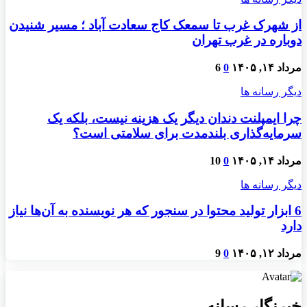
از شهرک غرب تا سمعک کاج سعادت آباد ؛ مسیر شنیدن
دوباره در غرب تهران
مرداد ۱۴, ۱۴۰۵
0
6
دیگر رسانه ها
چرا ایمپلنت دندان دیگر یک هزینه نیست، بلکه یک
سرمایه‌گذاری بلندمدت برای سلامتی است؟
مرداد ۱۴, ۱۴۰۵
0
10
دیگر رسانه ها
6 ابزار تولید محتوا در سنجور که هر نویسنده به آن‌ها نیاز
دارد
مرداد ۱۲, ۱۴۰۵
0
9
خبرنگار رسانه