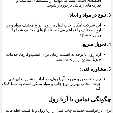
اقتصادی است، شما می‌توانید از قیمت‌های مناسب و
تعرفه‌های رقابتی برخوردار شوید.
3.
تنوع در مواد و ابعاد:
این شرکت امکان چاپ لیبل بر روی انواع مختلف مواد و در
ابعاد مختلف را فراهم می‌کند، تا نیازهای مختلف شما را
برآورده سازد.
4.
تحویل سریع:
آریا رول با توجه به اهمیت زمان برای کسب‌وکارها، خدمات
تحویل سریع را ارائه می‌دهد.
5.
مشاوره فنی:
تیم متخصص و مجرب آریا رول، در ارائه مشاوره‌های فنی
جهت انتخاب بهترین نوع چاپ و مواد ممکن است به شما کمک
کند.
چگونگی تماس با آریا رول
برای درخواست خدمات چاپ لیبل از آریا رول و یا کسب اطلاعات