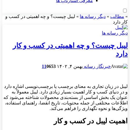
معرفی استارتاپ ها
»
مطالب
»
دیگر رسانه ها
»
لیبل چیست؟ و چه اهمیتی در کسب و
کار دارد
دیگر رسانه ها
لیبل چیست؟ و چه اهمیتی در کسب و کار
دارد
خبرنگار رسانه
بهمن ۴, ۱۴۰۲
653
0
11
لیبل در زبان تجاری به معنای برچسب یا برچسب‌نویسی اشاره دارد
و در دنیای کسب و کار اهمیت بسیار زیادی دارد. لیبل معمولاً به
عنوان یک بخش اساسی از بسته‌بندی محصولات شناخته می‌شود که
اطلاعات مختلفی از جمله محتویات، تاریخ انقضا، راهنمای استفاده،
ویژگی‌ها و نحوه نگهداری را فراهم می‌کند.
اهمیت لیبل در کسب و کار