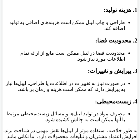
1.
هزینه تولید:
طراحی و چاپ لیبل ممکن است هزینه‌های اضافی به تولید
اضافه کند.
2.
محدودیت فضا:
محدودیت فضا در لیبل ممکن است مانع از ارائه تمام
اطلاعات مورد نیاز شود.
3.
پیرایش و تغییرات:
در صورت نیاز به تغییرات در اطلاعات یا طراحی، لیبل‌ها نیاز
به پیرایش دارند که ممکن است هزینه و زمان بر باشد.
4.
زیست‌محیطی:
مصرف مواد در تولید لیبل‌ها و مسائل زیست‌محیطی مرتبط
با آنها ممکن است به چالش کشیده شود.
به طور خلاصه، استفاده موثر از لیبل‌ها نقش مهمی در شناخت برند،
افزایش اعتماد مشتریان و تبلیغات محصولات دارد، اما نکاتی مانند