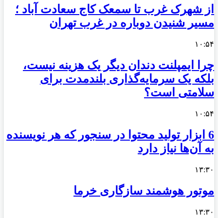
از شهرک غرب تا سمعک کاج سعادت آباد ؛
مسیر شنیدن دوباره در غرب تهران
۱۰:۵۴
چرا ایمپلنت دندان دیگر یک هزینه نیست،
بلکه یک سرمایه‌گذاری بلندمدت برای
سلامتی است؟
۱۰:۵۴
6 ابزار تولید محتوا در سنجور که هر نویسنده
به آن‌ها نیاز دارد
۱۳:۳۰
موتور هوشمند سازگاری خرما
۱۳:۳۰