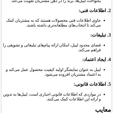
یکنواخت لیبل‌ها، برند را در ذهن مشتریان تقویت می‌کند.
2.
اطلاعات فنی:
حاوی اطلاعات فنی محصولات هستند که به مشتریان کمک
می‌کند تا انتخاب‌های مطلعانه‌تری داشته باشند.
3.
تبلیغات:
فضای محدود لیبل، امکان ارائه پیام‌های تبلیغاتی و تشویقی را
فراهم می‌کند.
4.
ایجاد اعتماد:
لیبل به عنوان نمایشگر اولیه کیفیت محصول عمل می‌کند و
به اعتماد مشتریان افزوده می‌شود.
5.
اطلاعات قانونی:
در مواردی که اطلاعات قانونی اجباری است، لیبل‌ها به تدوین
و ارائه این اطلاعات کمک می‌کنند.
معایب