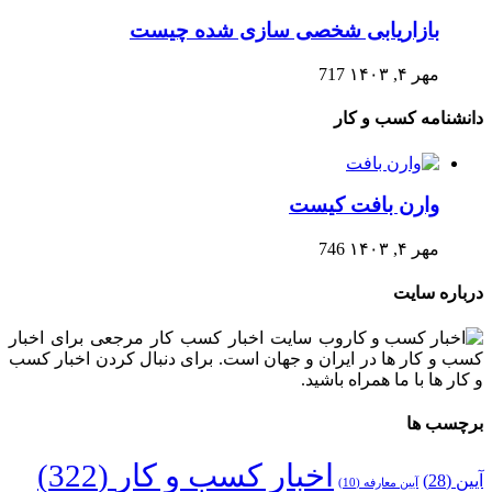
بازاریابی شخصی سازی شده چیست
مهر ۴, ۱۴۰۳
717
دانشنامه کسب و کار
وارن بافت کیست
مهر ۴, ۱۴۰۳
746
درباره سایت
وب سایت اخبار کسب کار مرجعی برای اخبار
کسب و کار ها در ایران و جهان است. برای دنبال کردن اخبار کسب
و کار ها با ما همراه باشید.
برچسب ها
اخبار کسب و کار
(322)
آیین
(28)
آیین معارفه
(10)