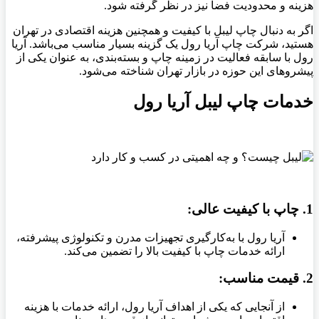
هزینه و محدودیت فضا نیز در نظر گرفته شود.
اگر به دنبال چاپ لیبل با کیفیت و همچنین هزینه اقتصادی در تهران
هستید، شرکت چاپ آریا رول یک گزینه بسیار مناسب می‌باشد. آریا
رول با سابقه فعالیت در زمینه چاپ و بسته‌بندی، به عنوان یکی از
پیشروهای این حوزه در بازار تهران شناخته می‌شود.
خدمات چاپ لیبل آریا رول
1.
چاپ با کیفیت عالی:
آریا رول با به‌کارگیری تجهیزات مدرن و تکنولوژی پیشرفته،
ارائه خدمات چاپ با کیفیت بالا را تضمین می‌کند.
2.
قیمت مناسب:
از آنجایی که یکی از اهداف آریا رول، ارائه خدمات با هزینه