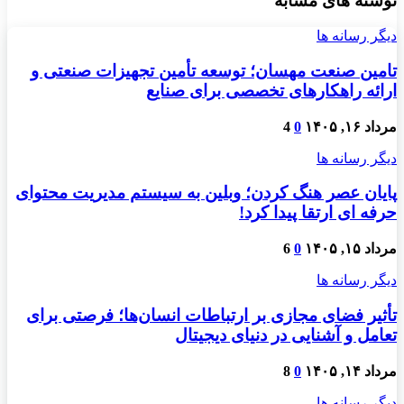
نوشته های مشابه
دیگر رسانه ها
تامین صنعت مهسان؛ توسعه تأمین تجهیزات صنعتی و
ارائه راهکارهای تخصصی برای صنایع
مرداد ۱۶, ۱۴۰۵
0
4
دیگر رسانه ها
پایان عصر هنگ کردن؛ وبلین به سیستم مدیریت محتوای
حرفه ای ارتقا پیدا کرد!
مرداد ۱۵, ۱۴۰۵
0
6
دیگر رسانه ها
تأثیر فضای مجازی بر ارتباطات انسان‌ها؛ فرصتی برای
تعامل و آشنایی در دنیای دیجیتال
مرداد ۱۴, ۱۴۰۵
0
8
دیگر رسانه ها