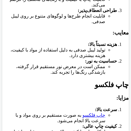
می‌کند.
طراحی انعطاف‌پذیر:
قابلیت انجام طرح‌ها و لوگوهای متنوع بر روی لیبل
صدفی.
معایب:
هزینه نسبتاً بالا:
تولید لیبل صدفی به دلیل استفاده از مواد با کیفیت،
هزینه بیشتری دارد.
حساسیت به نور:
ممکن است در معرض نور مستقیم قرار گرفته،
بازشدگی رنگ‌ها را تجربه کند.
چاپ فلکسو
مزایا:
سرعت بالا:
چاپ فلکسو
به صورت مستقیم بر روی مواد و با
سرعت بالا انجام می‌شود.
کیفیت چاپ عالی: