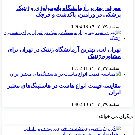
معرفی بهترین آزمایشگاه پاتوبیولوژی و ژنتیک
پزشکی در ورامین، پاکدشت و قرچک
اسفند ۲۹, ۱۴۰۲
16
1,704
تهران لب، بهترین آزمایشگاه ژنتیک در تهران برای
مشاوره ژنتیک
اسفند ۲۷, ۱۴۰۲
11
1,732
مقایسه قیمت انواع هاست در هاستینگ‌های معتبر
ایران
اسفند ۲۹, ۱۴۰۲
10
1,362
دیگران می خوانند