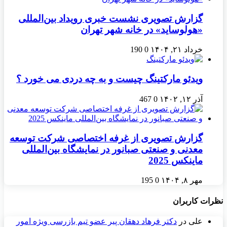
گزارش تصویری نشست خبری رویداد بین‌المللی
«هولوساید» در خانه شهر تهران
خرداد ۲۱, ۱۴۰۴
0
190
ویدئو مارکتینگ چیست و به چه دردی می خورد ؟
آذر ۱۲, ۱۴۰۲
0
467
گزارش تصویری از غرفه‌ اختصاصی شرکت توسعه
معدنی و صنعتی صبانور در نمایشگاه بین‌المللی
ماینکس 2025
مهر ۸, ۱۴۰۴
0
195
نظرات کاربران
علی
در
دکتر فرهاد دهقان پیر عضو تيم بازرسی ويژه امور