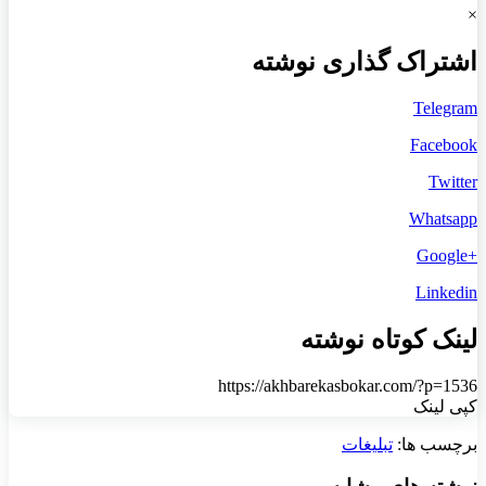
×
اشتراک گذاری نوشته
Telegram
Facebook
Twitter
Whatsapp
+Google
Linkedin
لینک کوتاه نوشته
https://akhbarekasbokar.com/?p=1536
کپی لینک
برچسب ها:
تبلیغات