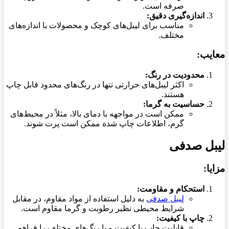
صرفه است.
اندازه‌گیری دقیق:
مناسب برای لیبل‌های کوچک و محصولات با اندازه‌های
مختلف.
معایب:
محدودیت در رنگ:
اکثر لیبل‌های حرارتی تنها در رنگ‌های محدود قابل چاپ
هستند.
حساسیت به گرما:
ممکن است در مواجهه با دمای بالا، مثلاً در محیط‌های
گرم، اطلاعات چاپ شده ممکن است پرت شوند.
لیبل صدفی
مزایا:
استحکام و مقاومت:
لیبل صدفی
به دلیل استفاده از مواد مقاوم، در مقابل
شرایط محیطی نظیر رطوبت و گرما مقاوم است.
چاپ با کیفیت:
قابلیت چاپ با کیفیت و با رنگ‌های مختلف را فراهم