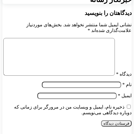
دیدگاهتان را بنویسید
نشانی ایمیل شما منتشر نخواهد شد.
بخش‌های موردنیاز
علامت‌گذاری شده‌اند
*
دیدگاه
*
نام
*
ایمیل
*
ذخیره نام، ایمیل و وبسایت من در مرورگر برای زمانی که
دوباره دیدگاهی می‌نویسم.