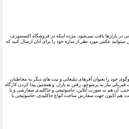
 در بازارها یافت نمی‌شود. مژده اینکه در فروشگاه اکسسوری،
 میتوانید عکس مورد نظر از سازه خود را برای آنان ارسال کنید که
وی خود را بعنوان آفرهای تبلیغاتی و نیت های دیگر به مخاطبان
فیزیکی نیاز به پرسوجو، رفتن به بازار، و همچنین پیدا کردن کارگاه
راحتی، آن هم به صورت آنلاین، جاسوئیچی و جاکلیدی سفارشی و یا
شت. هم اکنون جهت
سفارش ساخت انواع جاکلیدی، جاسوئیچی با