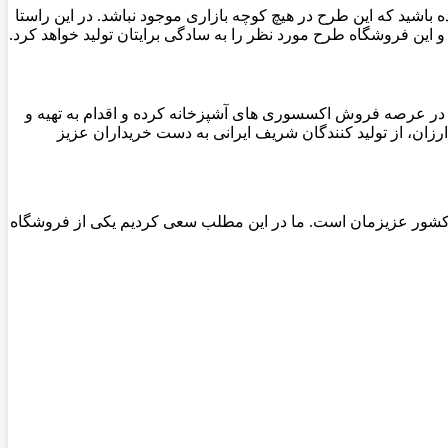
باشید که این طرح در هیچ کوچه بازاری موجود نباشد. در این راستا
و این فروشگاه طرح مورد نظر را به سادگی برایتان تولید خواهد کرد.
 در عرصه فروش اکسسوری های آشپزخانه کرده و اقدام به تهیه و
، از تولید کنندگان شریف ایرانی به دست خریداران عزیز
ن کشور عزیزمان است. ما در این مطلب سعی کردیم یکی از فروشگاه