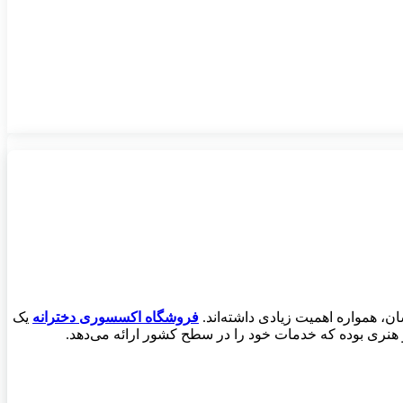
ان، همواره اهمیت زیادی داشته‌اند.
فروشگاه اکسسوری دخترانه
یک
 و هنری بوده که خدمات خود را در سطح کشور ارائه می‌دهد.