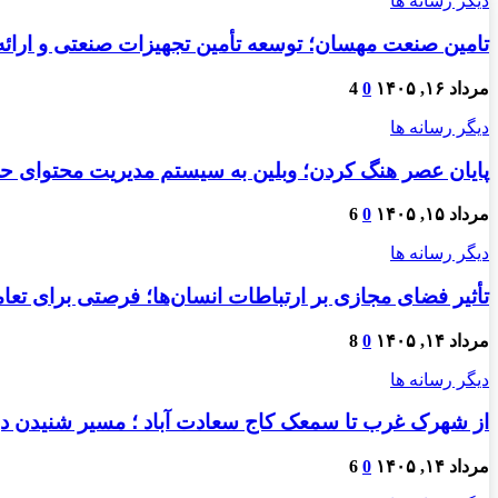
دیگر رسانه ها
تامین صنعت مهسان؛ توسعه تأمین تجهیزات صنعتی و ارائ
مرداد ۱۶, ۱۴۰۵
0
4
دیگر رسانه ها
پایان عصر هنگ کردن؛ وبلین به سیستم مدیریت محتوای حرفه
مرداد ۱۵, ۱۴۰۵
0
6
دیگر رسانه ها
تأثیر فضای مجازی بر ارتباطات انسان‌ها؛ فرصتی برای تعام
مرداد ۱۴, ۱۴۰۵
0
8
دیگر رسانه ها
از شهرک غرب تا سمعک کاج سعادت آباد ؛ مسیر شنیدن دو
مرداد ۱۴, ۱۴۰۵
0
6