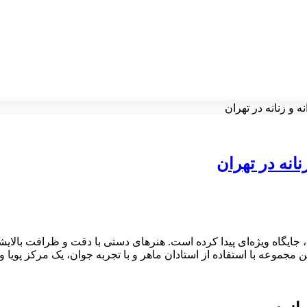
و زنانه در تهران
انه در تهران
ن، جایگاه ویژه‌ای پیدا کرده است. هنرهای دستی با دقت و ظرافت بالایش
 مجموعه با استفاده از استادان ماهر و با تجربه جوان، یک مرکز پویا