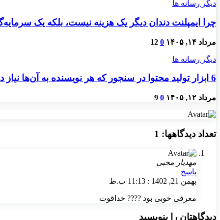
دیگر رسانه ها
چرا ایمپلنت دندان دیگر یک هزینه نیست، بلکه یک سرمایه
مرداد ۱۴, ۱۴۰۵
0
12
دیگر رسانه ها
6 ابزار تولید محتوا در سنجور که هر نویسنده به آن‌ها نیاز دارد
مرداد ۱۲, ۱۴۰۵
0
9
تعداد دیدگاهها: 1
مهدیار محبی
پاسخ
بهمن 21, 1402 : 11:13 ب.ظ
معرفی خوبی بود ???? خداقوت
دیدگاهتان را بنویسید