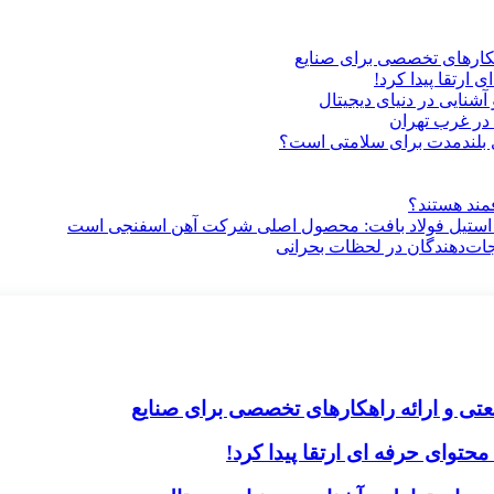
هکارهای تخصصی برای صنایع
ارتقا پیدا کرد!
آشنایی در دنیای دیجیتال
در غرب تهران
ری بلندمدت برای سلامتی است؟
فمند هستند؟
 استیل فولاد بافت: محصول اصلی شرکت آهن اسفنجی است
جات‌دهندگان در لحظات بحرانی
تی و ارائه راهکارهای تخصصی برای صنایع
حتوای حرفه ای ارتقا پیدا کرد!