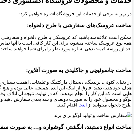
خدمات و محصولات فروشگاه اکسسوری دختر
در زیر به برخی از خدمات این فروشگاه اشاره خواهیم کرد:
ساخت عروسک‌های سفارشی با طرح دلخواه:
ممکن است علاقه‌مند باشید که عروسکی با طرح دلخواه و سفارشی از
همه نوع عروسک ساخته میشود، برای این کار کافی است با آنها تماس ب
بعد از پروسه قیمت دهی، سازه مورد نظر را برای شما خواهند ساخت.
ساخت جاسوئیچی و جاکلیدی به صورت آنلاین:
در دنیای کنونی، برندینگ، دیجیتال مارکتینگ و تبلیغات، اهمیت بسیا
هدف خود هدیه دهید. فارق از اینکه این ایده، همیشه عالی بوده و هیچ گ
هایی است که این کار را انجام میدهند، که در نهایت نتیجه آن اتلاف 
لوگو و محصول خود را به صورت دوبعدی و سه بعدی سفارش دهید و نک
طرح دلخواه میتوانید از
اینجا
اقدام کنید.
ساخت انواع دستبند، انگشتر، گوشواره و… به صورت سف