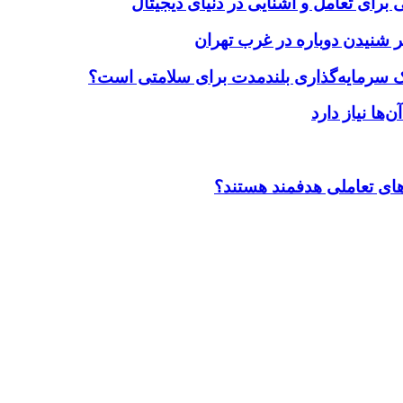
برای تعامل و آشنایی در دنیای دیجیتال
 شنیدن دوباره در غرب تهران
یک سرمایه‌گذاری بلندمدت برای سلامتی است؟
ضاهای تعاملی هدفمند هستند؟