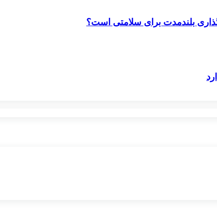
‌گذاری بلندمدت برای سلامتی است؟