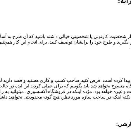
انه
:
 شخصیت کارتونی یا شخصیتی خیالی داشته باشید که آن طرح به آسانی
گیرید و طرح خود را برایشان توصیف کنید. برای انجام این کار همچنین
ری پیدا کرده است. فرض کنید صاحب کسب و کاری هستید و قصد دارید لوگ
اه منسوخ نخواهد شد باید بگوییم که برای عملی کردن این ایده در حالت 
وقت و غیره خواهد بود. مژده اینکه در فروشگاه اکسسوری، میتوانید به 
ته اینکه در ساخت سازه مورد نظر، هیچ گونه محدودیتی نخواهید دا
ارشی: