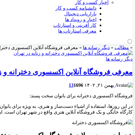
اخبار کسب و کار
دانشنامه کسب و کار
بازاریابی دیجیتال
اخبار و رویداد ها
کار آفرینی و استارتاپ
معرفی استارتاپ ها
»
مطالب
»
دیگر رسانه ها
»
معرفی فروشگاه آنلاین اکسسوری دخترانه 
دیگر رسانه ها
معرفی فروشگاه آنلاین اکسسوری دخترانه و زن
بهمن ۲۱, ۱۴۰۲
696
1
13
فروشگاه اکسسوری دخترانه برای بانوان سخت پسند:
در این روزها، استفاده از اشیاء دست‌ساز و هنری، به ویژه برای بانوا
کارگاه خانگی و یک فروشگاه آنلاین هنری واقع در شهر تهران است. این