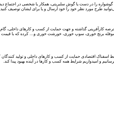
 گوشواره را در دست یا گوش سلبریتی، همکار یا شخصی در اجتماع دیده 
توانید طرح مورد نظر خود را خود ارسال و یا برای ایشان توصیف کنید 
 عرصه کارآفرینی گذاشته و جهت حمایت از کسب و کارهای داخلی، گام
له برنج خوری، سوپ خوری، خورشت خوری و… کرده که با قیمت ارزان
یط اسفناک اقتصادی حمایت از کسب و کارهای داخلی و تولید کنندگا
رسانیم و امیدواریم شرایط همه کسب و کارها در آینده بهبود پیدا کند.