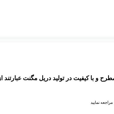
رح و با کیفیت در تولید دریل مگنت عبارتند از
مراجعه نمایید