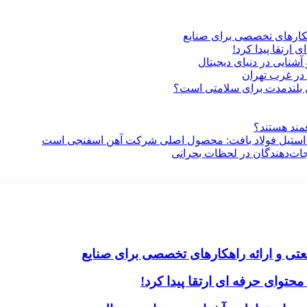
هکارهای تخصصی برای صنایع
ارتقا پیدا کرد!
آشنایی در دنیای دیجیتال
در غرب تهران
ری بلندمدت برای سلامتی است؟
فمند هستند؟
 استیل فولاد بافت: محصول اصلی شرکت آهن اسفنجی است
جات‌دهندگان در لحظات بحرانی
تی و ارائه راهکارهای تخصصی برای صنایع
حتوای حرفه ای ارتقا پیدا کرد!