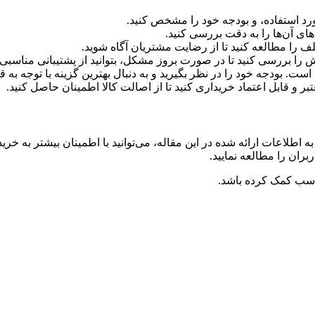
ورد استفاده، و بودجه خود را مشخص کنید.
ای آن‌ها را به دقت بررسی کنید.
 را مطالعه کنید تا از رضایت مشتریان آگاه شوید.
ا بررسی کنید تا در صورت بروز مشکل، بتوانید از پشتیبانی مناسبی ب
ست. بودجه خود را در نظر بگیرید و به دنبال بهترین گزینه با توجه به 
ر و قابل اعتماد خریداری کنید تا از اصالت کالا اطمینان حاصل کنید.
به اطلاعات ارائه شده در این مقاله، می‌توانید با اطمینان بیشتر به خری
ران را مطالعه نمایید.
سب کمک کرده باشد.