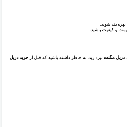
هره‌مند شوید.
قیمت و کیفیت باشید.
د
دریل مگنت
بپردازید. به خاطر داشته باشید که قبل از
خرید دریل