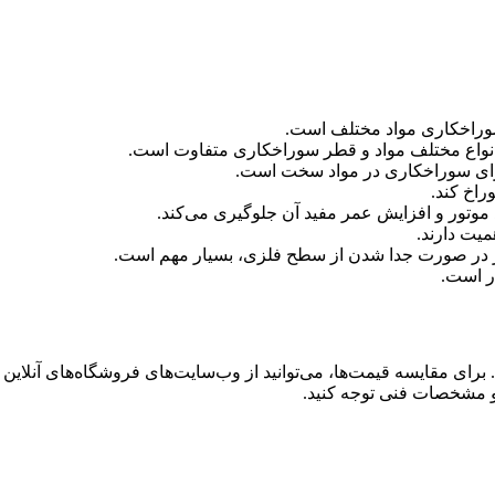
 سوراخکاری مواد مختلف است.
اع مختلف مواد و قطر سوراخکاری متفاوت است.
برای سوراخکاری در مواد سخت است.
راخ کند.
وتور و افزایش عمر مفید آن جلوگیری می‌کند.
میت دارند.
ار در صورت جدا شدن از سطح فلزی، بسیار مهم است.
ر است.
رای مقایسه قیمت‌ها، می‌توانید از وب‌سایت‌های فروشگاه‌های آنلاین و
ا و مشخصات فنی توجه کنید.