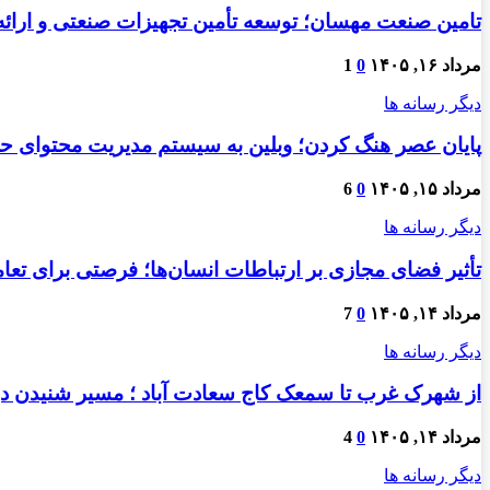
تامین صنعت مهسان؛ توسعه تأمین تجهیزات صنعتی و ارائ
مرداد ۱۶, ۱۴۰۵
0
1
دیگر رسانه ها
پایان عصر هنگ کردن؛ وبلین به سیستم مدیریت محتوای حرفه
مرداد ۱۵, ۱۴۰۵
0
6
دیگر رسانه ها
تأثیر فضای مجازی بر ارتباطات انسان‌ها؛ فرصتی برای تعام
مرداد ۱۴, ۱۴۰۵
0
7
دیگر رسانه ها
از شهرک غرب تا سمعک کاج سعادت آباد ؛ مسیر شنیدن دو
مرداد ۱۴, ۱۴۰۵
0
4
دیگر رسانه ها