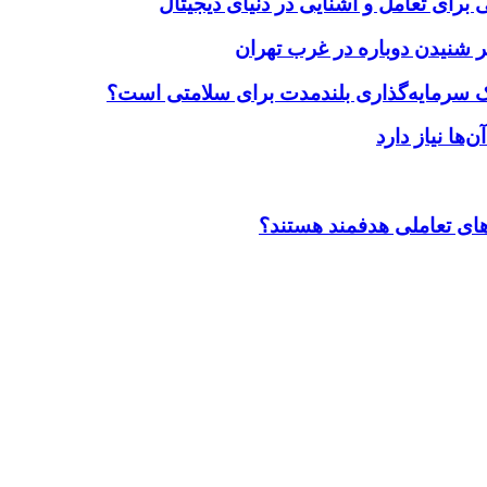
برای تعامل و آشنایی در دنیای دیجیتال
 شنیدن دوباره در غرب تهران
یک سرمایه‌گذاری بلندمدت برای سلامتی است؟
ضاهای تعاملی هدفمند هستند؟