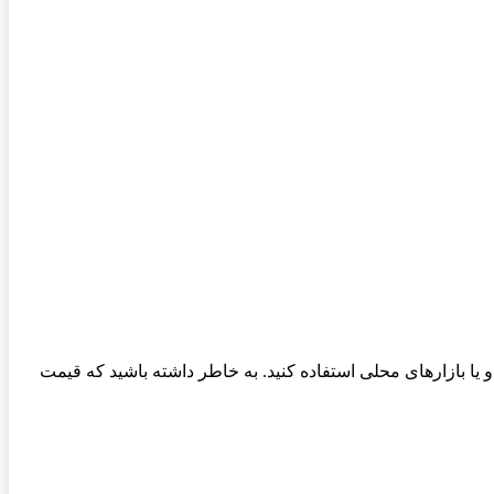
 یا بازارهای محلی استفاده کنید. به خاطر داشته باشید که قیمت