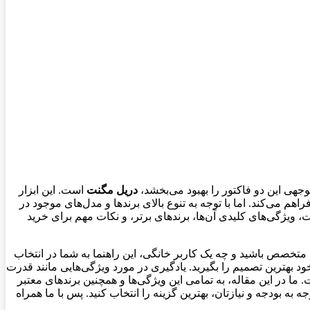
هی این دو فاکتور را بهبود می‌بخشد،
دریل مگنت
است. این ابزار
 می‌کند. اما با توجه به تنوع بالای برندها و مدل‌های موجود در
ت، ویژگی‌های کلیدی آن‌ها، برندهای برتر، و نکات مهم برای خرید
متخصص باشید و چه یک کاربر خانگی، این راهنما به شما در انتخاب
ود بهترین تصمیم را بگیرید. یادگیری در مورد ویژگی‌هایی مانند قدرت
در این مقاله، به تمامی این ویژگی‌ها و همچنین برندهای معتبر
AGP ،Rap خواهیم پرداخت و به شما کمک می‌کنیم تا با توجه به بودجه و نیازتان، بهترین گزینه را انتخاب کنید. پس با ما همراه