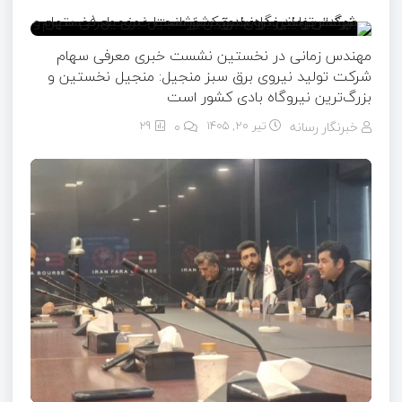
مهندس زمانی در نخستین نشست خبری معرفی سهام
شرکت تولید نیروی برق سبز منجیل: منجیل نخستین و
بزرگ‌ترین نیروگاه بادی کشور است
خبرنگار رسانه
تیر ۲۰, ۱۴۰۵
0
29