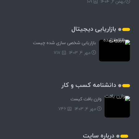
بهمن ۲, ۱۴۰۴
109
بازاریابی دیجیتال
بازاریابی شخصی سازی شده چیست
مهر ۴, ۱۴۰۳
717
دانشنامه کسب و کار
وارن بافت کیست
مهر ۴, ۱۴۰۳
746
درباره سایت