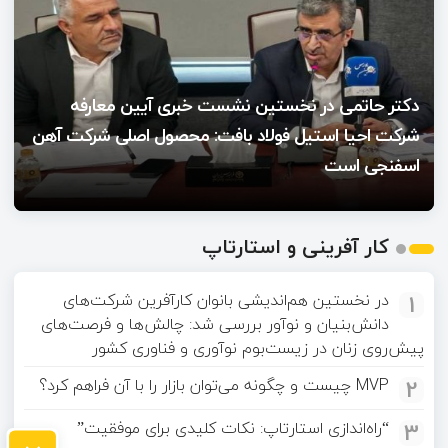
دکتر حاتمی در نخستین نشست خبری آیین معارفه
شرکت احیا استیل فولاد بافت: محصول اصلی شرکت آهن
اسفنجی است
کار آفرینی و استارتاپ
1
در نخستین هم‌اندیشی بانوان کارآفرین شرکت‌های
دانش‌بنیان و نوآور بررسی شد: چالش‌ها و فرصت‌های
پیش‌روی زنان در زیست‌بوم نوآوری و فناوری کشور
2
MVP چیست و چگونه می‌توان بازار را با آن فراهم کرد؟
3
“راه‌اندازی استارتاپ: نکات کلیدی برای موفقیت”