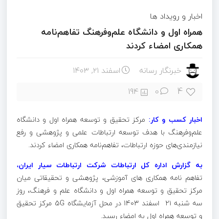
اخبار و رویداد ها
همراه اول و دانشگاه علم‌وفرهنگ تفاهم‌نامه
همکاری امضاء کردند
خبرنگار رسانه
اسفند ۲۱, ۱۴۰۳
4
194
0
اخبار کسب و کار:
مرکز تحقیق و توسعه همراه اول و دانشگاه
علم‌وفرهنگ با هدف توسعه ارتباطات علمی و پژوهشی و رفع
نیازمندی‌های حوزه ارتباطات، تفاهم‌نامه همکاری امضاء کردند.
به گزارش اداره کل ارتباطات شرکت ارتباطات سیار ایران،
تفاهم نامه همکاری های آموزشی، پژوهشی و تحقیقاتی میان
مرکز تحقیق و توسعه همراه اول و دانشگاه علم و فرهنگ، روز
سه شنبه ۲۱ اسفند 1403 در محل آزمایشگاه 5G مرکز تحقیق
و توسعه همراه اول به امضاء رسید.