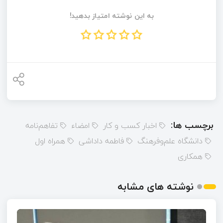
به این نوشته امتیاز بدهید!
برچسب ها:
اخبار کسب و کار
امضاء
تفاهم‌نامه
دانشگاه علم‌وفرهنگ
فاطمه داداشی
همراه اول
همکاری
نوشته های مشابه