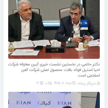
دکتر حاتمی در نخستین نشست خبری آیین معارفه شرکت
احیا استیل فولاد بافت: محصول اصلی شرکت آهن
اسفنجی است
خبرنگار رسانه
مرداد ۱۰, ۱۴۰۵
0
12