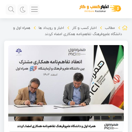
مطالب
اخبار کسب و کار
اخبار و رویداد ها
همراه اول و
دانشگاه علم‌وفرهنگ تفاهم‌نامه همکاری امضاء کردند