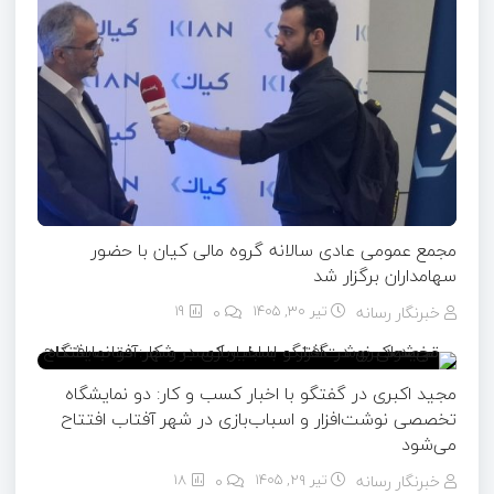
مجمع عمومی عادی سالانه گروه مالی کیان با حضور
سهامداران برگزار شد
خبرنگار رسانه
تیر ۳۰, ۱۴۰۵
0
19
مجید اکبری در گفتگو با اخبار کسب و کار: دو نمایشگاه
تخصصی نوشت‌افزار و اسباب‌بازی در شهر آفتاب افتتاح
می‌شود
خبرنگار رسانه
تیر ۲۹, ۱۴۰۵
0
18