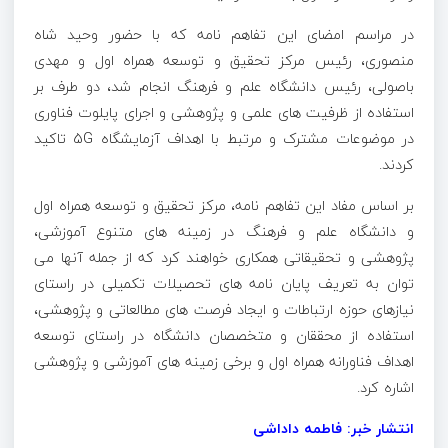
در مراسم امضای این تفاهم نامه که با حضور وحید شاه
منصوری، رئیس مرکز تحقیق و توسعه همراه اول و مهدی
باصولی، رئيس دانشگاه علم و فرهنگ انجام شد، دو طرف بر
استفاده از ظرفیت های علمی و پژوهشی و اجرای پایلوت فناوری
در موضوعات مشترک و مرتبط با اهداف آزمایشگاه 5G تاکید
کردند.
بر اساس مفاد این تفاهم نامه، مرکز تحقیق و توسعه همراه اول
و دانشگاه علم و فرهنگ در زمینه های متنوع آموزشی،
پژوهشی و تحقیقاتی همکاری خواهند کرد که از جمله آنها می
توان به تعریف پایان نامه های تحصیلات تکمیلی در راستای
نیازهای حوزه ارتباطات و ایجاد فرصت های مطالعاتی و پژوهشی،
استفاده از محققان و متخصصان دانشگاه در راستای توسعه
اهداف فناورانه همراه اول و برخی زمینه های آموزشی و پژوهشی
اشاره کرد.
انتشار خبر: فاطمه داداشی