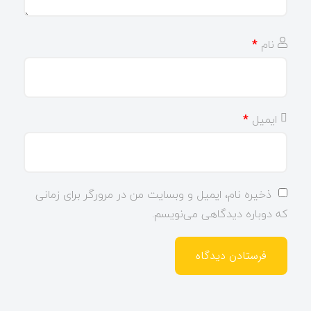
نام
*
ایمیل
*
ذخیره نام، ایمیل و وبسایت من در مرورگر برای زمانی
که دوباره دیدگاهی می‌نویسم.