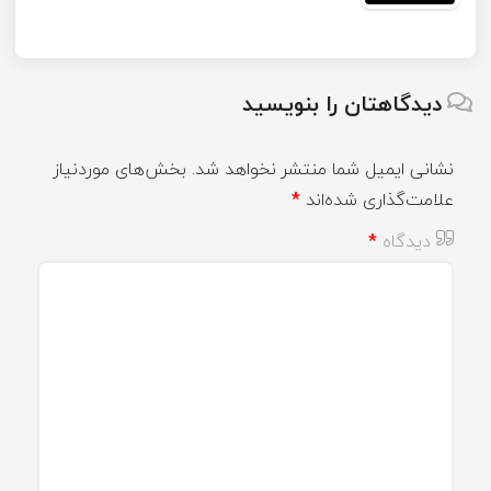
دیدگاهتان را بنویسید
نشانی ایمیل شما منتشر نخواهد شد.
بخش‌های موردنیاز
علامت‌گذاری شده‌اند
*
دیدگاه
*