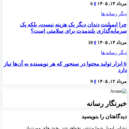
مرداد ۱۴, ۱۴۰۵
0
6
دیگر رسانه ها
چرا ایمپلنت دندان دیگر یک هزینه نیست، بلکه یک
سرمایه‌گذاری بلندمدت برای سلامتی است؟
مرداد ۱۴, ۱۴۰۵
0
10
دیگر رسانه ها
6 ابزار تولید محتوا در سنجور که هر نویسنده به آن‌ها نیاز
دارد
مرداد ۱۲, ۱۴۰۵
0
9
خبرنگار رسانه
دیدگاهتان را بنویسید
نشانی ایمیل شما منتشر نخواهد شد.
بخش‌های موردنیاز