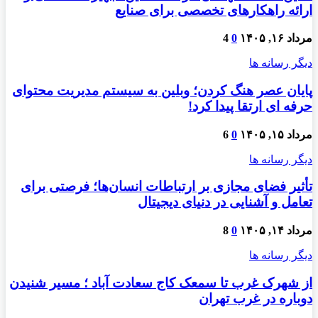
ارائه راهکارهای تخصصی برای صنایع
مرداد ۱۶, ۱۴۰۵
0
4
دیگر رسانه ها
پایان عصر هنگ کردن؛ وبلین به سیستم مدیریت محتوای
حرفه ای ارتقا پیدا کرد!
مرداد ۱۵, ۱۴۰۵
0
6
دیگر رسانه ها
تأثیر فضای مجازی بر ارتباطات انسان‌ها؛ فرصتی برای
تعامل و آشنایی در دنیای دیجیتال
مرداد ۱۴, ۱۴۰۵
0
8
دیگر رسانه ها
از شهرک غرب تا سمعک کاج سعادت آباد ؛ مسیر شنیدن
دوباره در غرب تهران