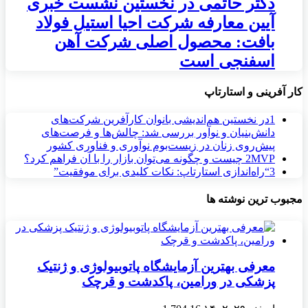
دکتر حاتمی در نخستین نشست خبری
آیین معارفه شرکت احیا استیل فولاد
بافت: محصول اصلی شرکت آهن
اسفنجی است
کار آفرینی و استارتاپ
1
در نخستین هم‌اندیشی بانوان کارآفرین شرکت‌های
دانش‌بنیان و نوآور بررسی شد: چالش‌ها و فرصت‌های
پیش‌روی زنان در زیست‌بوم نوآوری و فناوری کشور
MVP چیست و چگونه می‌توان بازار را با آن فراهم کرد؟
2
3
“راه‌اندازی استارتاپ: نکات کلیدی برای موفقیت”
مجبوب ترین نوشته ها
معرفی بهترین آزمایشگاه پاتوبیولوژی و ژنتیک
پزشکی در ورامین، پاکدشت و قرچک