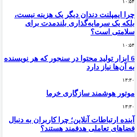
۱۰:۵۴
چرا ایمپلنت دندان دیگر یک هزینه نیست،
بلکه یک سرمایه‌گذاری بلندمدت برای
سلامتی است؟
۱۰:۵۴
6 ابزار تولید محتوا در سنجور که هر نویسنده
به آن‌ها نیاز دارد
۱۳:۳۰
موتور هوشمند سازگاری خرما
۱۳:۳۰
آینده ارتباطات آنلاین؛ چرا کاربران به دنبال
فضاهای تعاملی هدفمند هستند؟