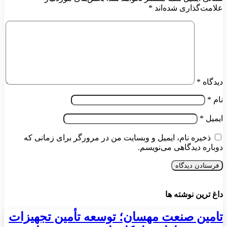
علامت‌گذاری شده‌اند
*
دیدگاه
*
نام
*
ایمیل
*
ذخیره نام، ایمیل و وبسایت من در مرورگر برای زمانی که
دوباره دیدگاهی می‌نویسم.
داغ ترین نوشته ها
تامین صنعت مهسان؛ توسعه تأمین تجهیزات