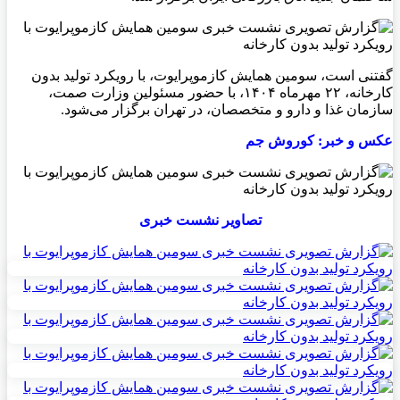
گفتنی است، سومین همايش کازموپرایوت، با رویکرد تولید بدون
کارخانه، ۲۲ مهرماه ۱۴۰۴، با حضور مسئولین وزارت صمت،
سازمان غذا و دارو و متخصصان، در تهران برگزار می‌شود.
عکس و خبر: کوروش جم
تصاویر نشست خبری