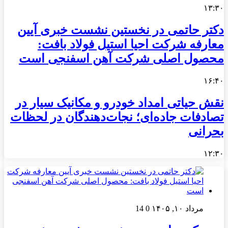
۱۳:۳۰
دکتر حاتمی در نخستین نشست خبری آیین
معارفه شرکت احیا استیل فولاد بافت:
محصول اصلی شرکت آهن اسفنجی است
۱۶:۴۰
نقش حیاتی امداد خودرو و مکانیک سیار در
تصادفات جاده‌ای؛ نجات‌دهندگان در لحظات
بحرانی
۱۲:۳۰
مرداد ۱۰, ۱۴۰۵
0
14