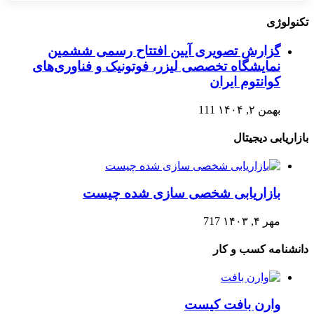
تکنولوژی
گزارش تصویری آیین افتتاح رسمی ششمین
نمایشگاه تخصصی لیزر، فوتونیک و فناوری‌های
کوانتوم ایران
بهمن ۲, ۱۴۰۴
111
بازاریابی دیجیتال
بازاریابی شخصی سازی شده چیست
مهر ۴, ۱۴۰۳
717
دانشنامه کسب و کار
وارن بافت کیست