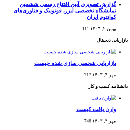
گزارش تصویری آیین افتتاح رسمی ششمین
نمایشگاه تخصصی لیزر، فوتونیک و فناوری‌های
کوانتوم ایران
بهمن ۲, ۱۴۰۴
111
بازاریابی دیجیتال
بازاریابی شخصی سازی شده چیست
مهر ۴, ۱۴۰۳
717
دانشنامه کسب و کار
وارن بافت کیست
مهر ۴, ۱۴۰۳
746