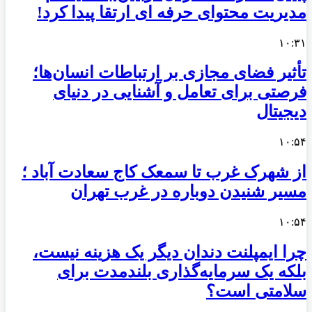
مدیریت محتوای حرفه ای ارتقا پیدا کرد!
۱۰:۳۱
تأثیر فضای مجازی بر ارتباطات انسان‌ها؛
فرصتی برای تعامل و آشنایی در دنیای
دیجیتال
۱۰:۵۴
از شهرک غرب تا سمعک کاج سعادت آباد ؛
مسیر شنیدن دوباره در غرب تهران
۱۰:۵۴
چرا ایمپلنت دندان دیگر یک هزینه نیست،
بلکه یک سرمایه‌گذاری بلندمدت برای
سلامتی است؟