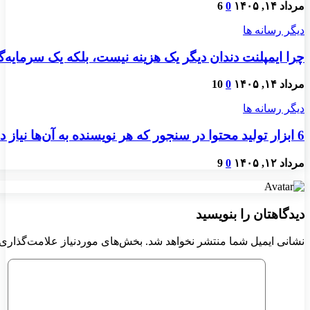
مرداد ۱۴, ۱۴۰۵
0
6
دیگر رسانه ها
چرا ایمپلنت دندان دیگر یک هزینه نیست، بلکه یک سرمایه
مرداد ۱۴, ۱۴۰۵
0
10
دیگر رسانه ها
6 ابزار تولید محتوا در سنجور که هر نویسنده به آن‌ها نیاز دارد
مرداد ۱۲, ۱۴۰۵
0
9
دیدگاهتان را بنویسید
نشانی ایمیل شما منتشر نخواهد شد.
بخش‌های موردنیاز علامت‌گذاری 