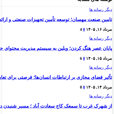
دیگر رسانه ها
تامین صنعت مهسان؛ توسعه تأمین تجهیزات صنعتی و ارائ
مرداد ۱۶, ۱۴۰۵
0
4
دیگر رسانه ها
پایان عصر هنگ کردن؛ وبلین به سیستم مدیریت محتوای حرفه
مرداد ۱۵, ۱۴۰۵
0
6
دیگر رسانه ها
تأثیر فضای مجازی بر ارتباطات انسان‌ها؛ فرصتی برای تعام
مرداد ۱۴, ۱۴۰۵
0
8
دیگر رسانه ها
از شهرک غرب تا سمعک کاج سعادت آباد ؛ مسیر شنیدن دو