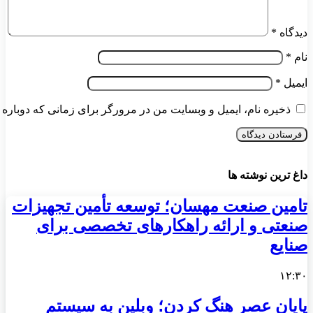
دیدگاه
*
نام
*
ایمیل
*
ذخیره نام، ایمیل و وبسایت من در مرورگر برای زمانی که دوباره 
داغ ترین نوشته ها
تامین صنعت مهسان؛ توسعه تأمین تجهیزات
صنعتی و ارائه راهکارهای تخصصی برای
صنایع
۱۲:۳۰
پایان عصر هنگ کردن؛ وبلین به سیستم