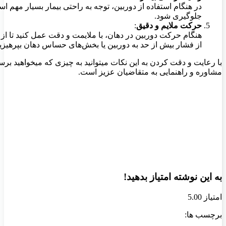
در هنگام استفاده از دوربین، توجه به راحتی بیمار بسیار مهم است
جلوگیری شود.
حرکت ملایم و دقیق
:
هنگام حرکت دوربین در دهان، با ملایمت و دقت عمل کنید تا از 
از فشار بیش از حد به دوربین یا بخش‌های حساس دهان بپرهیزید
با رعایت و دقت کردن به این نکات میتوانید به چیزی که میخواهید ب
مشاوره و راهنمایی به متقاضیان عزیز است.
به این نوشته امتیاز بدهید!
امتیاز 5.00
برچسب ها: