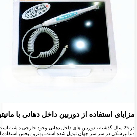
مزایای استفاده از دوربین داخل دهانی با مانیتو
در 25 سال گذشته ، دوربین های داخل دهانی وجود خارجی داشته‌ اس
دندانپزشکی در سراسر جهان تبدیل شده‌ است. بهترین بخش استفاده ا