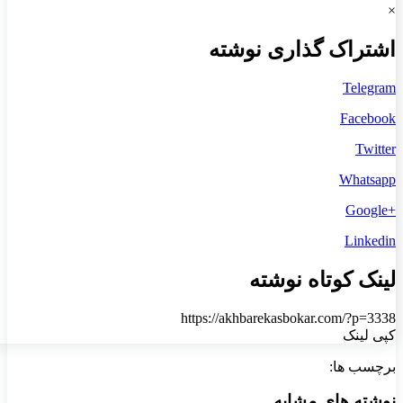
×
اشتراک گذاری نوشته
Telegram
Facebook
Twitter
Whatsapp
+Google
Linkedin
لینک کوتاه نوشته
https://akhbarekasbokar.com/?p=3338
کپی لینک
برچسب ها:
نوشته های مشابه