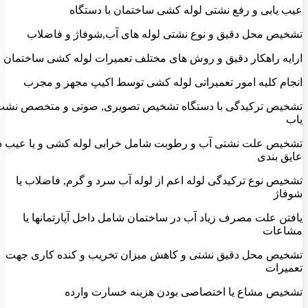
عیب یابی و رفع نشتی لوله کشی ساختمان با دستگاه
تشخیص محل دقیق و نوع نشتی لوله های آب,شوفاژ و فاضلاب
ارایه راهکار دقیق و روش های مختلف تعمیرات لوله کشی ساختمان
انجام کلیه امور تعمیراتی لوله کشی توسط اکیپ مجهز و مجرب
تشخیص ترکیدگی با دستگاه تشخیص تصویری, صوتی و متخصص نشت
یاب
تشخیص علت نشتی آب و رطوبت شامل خرابی لوله کشی و یا عیب د
عایق بندی
تشخیص نوع ترکیدگی لوله اعم از لوله آب سرد و گرم, فاضلاب یا
شوفاژ
یافتن علت مصرف زیاد آب در ساختمان شامل داخل آپارتمانها یا
مشاعات
تشخیص محل دقیق نشتی و کاهش میزان تخریب و کنده کاری جهت
تعمیرات
تشخیص مشاع یا اختصاصی بودن هزینه خسارت وارده