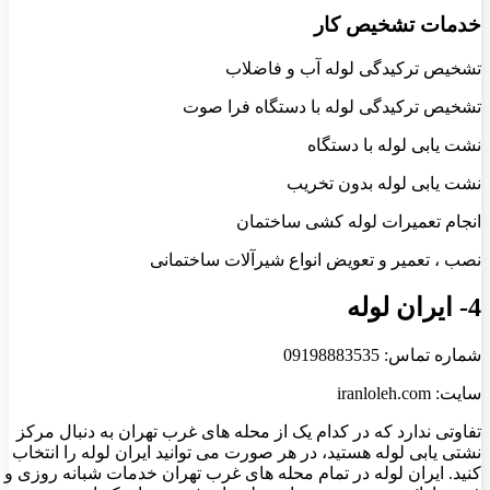
خدمات تشخیص کار
تشخیص ترکیدگی لوله آب و فاضلاب
تشخیص ترکیدگی لوله با دستگاه فرا صوت
نشت یابی لوله با دستگاه
نشت یابی لوله بدون تخریب
انجام تعمیرات لوله کشی ساختمان
نصب ، تعمیر و تعویض انواع شیرآلات ساختمانی
4- ایران لوله
شماره تماس: 09198883535
سایت: iranloleh.com
تفاوتی ندارد که در کدام یک از محله های غرب تهران به دنبال مرکز
نشتی یابی لوله هستید، در هر صورت می توانید ایران لوله را انتخاب
کنید. ایران لوله در تمام محله های غرب تهران خدمات شبانه روزی و