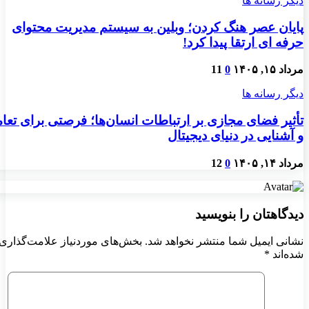
دیگر رسانه ها
پایان عصر هنگ کردن؛ وبلین به سیستم مدیریت محتوای
حرفه ای ارتقا پیدا کرد!
مرداد ۱۵, ۱۴۰۵
0
11
دیگر رسانه ها
تأثیر فضای مجازی بر ارتباطات انسان‌ها؛ فرصتی برای تعا
و آشنایی در دنیای دیجیتال
مرداد ۱۴, ۱۴۰۵
0
12
دیدگاهتان را بنویسید
نشانی ایمیل شما منتشر نخواهد شد.
بخش‌های موردنیاز علامت‌گذاری
شده‌اند
*