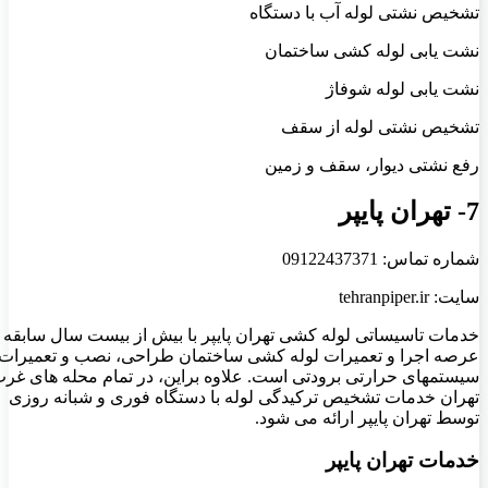
تشخیص نشتی لوله آب با دستگاه
نشت یابی لوله کشی ساختمان
نشت یابی لوله شوفاژ
تشخیص نشتی لوله از سقف
رفع نشتی دیوار، سقف و زمین
7- تهران پایپر
شماره تماس: 09122437371
سایت: tehranpiper.ir
خدمات تاسیساتی لوله کشی تهران پایپر با بیش از بیست سال سابقه 
عرصه اجرا و تعمیرات لوله کشی ساختمان طراحی، نصب و تعمیرات
سیستمهای حرارتی برودتی است. علاوه براین، در تمام محله های غر
تهران خدمات تشخیص ترکیدگی لوله با دستگاه فوری و شبانه روزی
توسط تهران پایپر ارائه می شود.
خدمات تهران پایپر