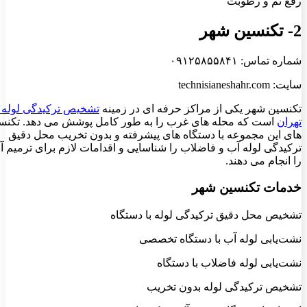
رفع نم و رطوبت
2- تکنسین شهر
شماره تماس: ۰۹۱۲۵۸۵۵۸۴۱
سایت: technisianeshahr.com
تکنسین شهر یکی از مراکز حرفه ای در زمینه
تشخیص ترکیدگی لوله 
تهران
است که محله های غرب را به طور کامل پوشش می دهد. تکنس
های این مجموعه با دستگاه های پیشرفته و بدون تخریب محل دقیق
ترکیدگی لوله آب و فاضلاب را شناسایی و اقدامات لازم برای ترمیم آ
را انجام می دهند.
خدمات تکنسین شهر
تشخیص محل دقیق ترکیدگی لوله با دستگاه
نشت‌یابی لوله آب با دستگاه تخصصی
نشت‌یابی لوله فاضلاب با دستگاه
تشخیص ترکیدگی لوله بدون تخریب