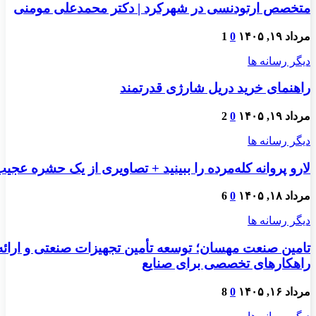
متخصص ارتودنسی در شهرکرد | دکتر محمدعلی مومنی
مرداد ۱۹, ۱۴۰۵
0
1
دیگر رسانه ها
راهنمای خرید دریل شارژی قدرتمند
مرداد ۱۹, ۱۴۰۵
0
2
دیگر رسانه ها
لارو پروانه کله‌مرده را ببینید + تصاویری از یک حشره عجی
مرداد ۱۸, ۱۴۰۵
0
6
دیگر رسانه ها
تامین صنعت مهسان؛ توسعه تأمین تجهیزات صنعتی و ارائه
راهکارهای تخصصی برای صنایع
مرداد ۱۶, ۱۴۰۵
0
8