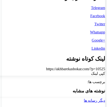
Telegram
Facebook
Twitter
Whatsapp
+Google
Linkedin
لینک کوتاه نوشته
https://akhbarekasbokar.com/?p=10525
کپی لینک
برچسب ها:
نوشته های مشابه
دیگر رسانه ها