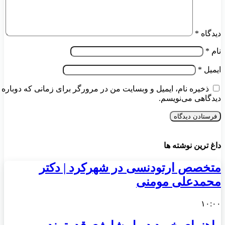
دیدگاه
*
نام
*
ایمیل
*
ذخیره نام، ایمیل و وبسایت من در مرورگر برای زمانی که دوباره
دیدگاهی می‌نویسم.
داغ ترین نوشته ها
متخصص ارتودنسی در شهرکرد | دکتر
محمدعلی مومنی
۱۰:۰۰