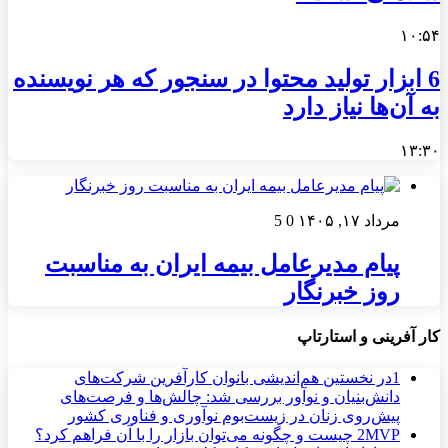
۱۰:۵۴
6 ابزار تولید محتوا در سنجور که هر نویسنده
به آن‌ها نیاز دارد
۱۳:۳۰
مرداد ۱۷, ۱۴۰۵
0
5
پیام مدیرعامل بیمه ایران به مناسبت
روز خبرنگار
کار آفرینی و استارتاپ
1
در نخستین هم‌اندیشی بانوان کارآفرین شرکت‌های
دانش‌بنیان و نوآور بررسی شد: چالش‌ها و فرصت‌های
پیش‌روی زنان در زیست‌بوم نوآوری و فناوری کشور
MVP چیست و چگونه می‌توان بازار را با آن فراهم کرد؟
2