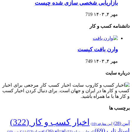
بازاریابی شخصی سازی شده چیست
مهر ۴, ۱۴۰۳
719
دانشنامه کسب و کار
وارن بافت کیست
مهر ۴, ۱۴۰۳
749
درباره سایت
وب سایت اخبار کسب کار مرجعی برای اخبار
کسب و کار ها در ایران و جهان است. برای دنبال کردن اخبار کسب
و کار ها با ما همراه باشید.
برچسب ها
اخبار کسب و کار
(322)
آیین
(28)
آیین معارفه
(10)
استارتاپ
(69)
افتتاح
(26)
اقتصاد
(13)
اصحاب رسانه
(11)
اپلیکیشن
(10)