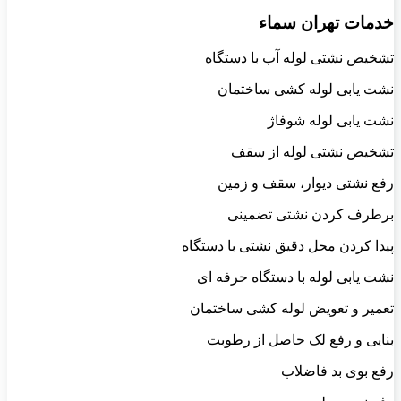
خدمات تهران سماء
تشخیص نشتی لوله آب با دستگاه
نشت یابی لوله کشی ساختمان
نشت یابی لوله شوفاژ
تشخیص نشتی لوله از سقف
رفع نشتی دیوار، سقف و زمین
برطرف کردن نشتی تضمینی
پیدا کردن محل دقیق نشتی با دستگاه
نشت یابی لوله با دستگاه حرفه ای
تعمیر و تعویض لوله کشی ساختمان
بنایی و رفع لک حاصل از رطوبت
رفع بوی بد فاضلاب