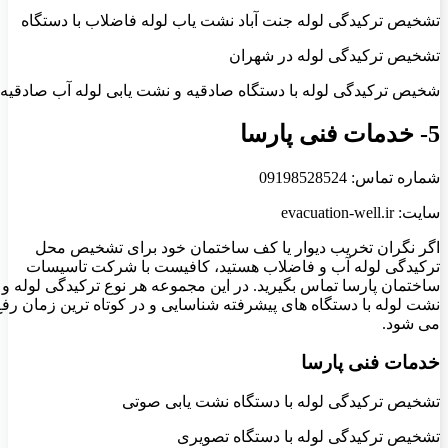
تشخیص ترکیدگی لوله جنت آباد نشت یاب لوله فاضلاب با دستگاه
تشخیص ترکیدگی لوله در شهران
شخیص ترکیدگی لوله با دستگاه صادقیه و نشت یابی لوله آب صادقیه
5- خدمات فنی پارسا
شماره تماس: 09198528524
سایت: evacuation-well.ir
اگر نگران تخریب دیوار یا کف ساختمان خود برای تشخیص محل
ترکیدگی لوله آب و فاضلاب هستید، کافیست با شرکت تاسیسات
ساختمان پارسا تماس بگیرید. در این مجموعه هر نوع ترکیدگی لوله و
نشت لوله با دستگاه های پیشرفته شناسایی و در کوتاه ترین زمان رفع
می شود.
خدمات فنی پارسا
تشخیص ترکیدگی لوله با دستگاه نشت ‌یابی صوتی
تشخیص ترکیدگی لوله با دستگاه تصویری