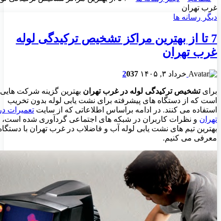
غرب تهران
دیگر رسانه ها
7 تا از بهترین مراکز تشخیص ترکیدگی لوله
غرب تهران
خرداد ۳, ۱۴۰۵
37
0
2
برای
تشخیص ترکیدگی لوله در غرب تهران
بهترین گزینه شرکت هایی
است که از دستگاه های پیشرفته برای نشت یابی لوله بدون تخریب
استفاده می کنند. در ادامه براساس اطلاعاتی که از سایت
تعمیرات در
تهران
و نظرات کاربران در شبکه های اجتماعی گردآوری شده است،
بهترین تیم های نشت یابی لوله آب و فاضلاب در غرب تهران با دستگاه 
معرفی می کنیم.