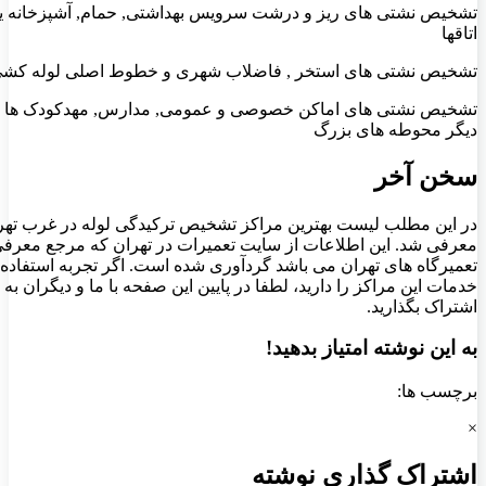
تشخیص نشتی های ریز و درشت سرویس بهداشتی, حمام, آشپزخانه یا
اتاقها
تشخیص نشتی های استخر , فاضلاب شهری و خطوط اصلی لوله کش
تشخیص نشتی های اماکن خصوصی و عمومی, مدارس, مهدکودک ها و
دیگر محوطه های بزرگ
سخن آخر
در این مطلب لیست بهترین مراکز تشخیص ترکیدگی لوله در غرب تهر
معرفی شد. این اطلاعات از سایت تعمیرات در تهران که مرجع معرف
تعمیرگاه های تهران می باشد گردآوری شده است. اگر تجربه استفاده 
خدمات این مراکز را دارید، لطفا در پایین این صفحه با ما و دیگران به
اشتراک بگذارید.
به این نوشته امتیاز بدهید!
برچسب ها:
×
اشتراک گذاری نوشته