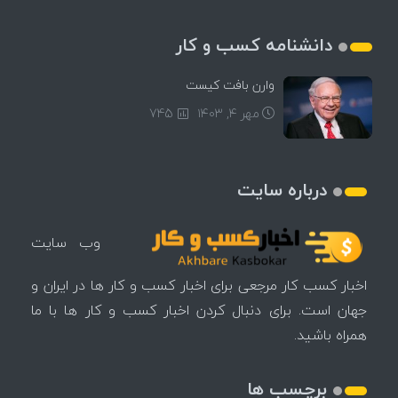
دانشنامه کسب و کار
وارن بافت کیست
مهر ۴, ۱۴۰۳
745
درباره سایت
وب سایت
اخبار کسب کار مرجعی برای اخبار کسب و کار ها در ایران و
جهان است. برای دنبال کردن اخبار کسب و کار ها با ما
همراه باشید.
برچسب ها