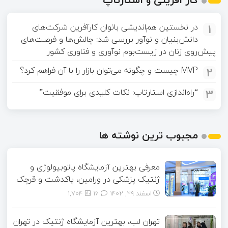
1
در نخستین هم‌اندیشی بانوان کارآفرین شرکت‌های
دانش‌بنیان و نوآور بررسی شد: چالش‌ها و فرصت‌های
پیش‌روی زنان در زیست‌بوم نوآوری و فناوری کشور
2
MVP چیست و چگونه می‌توان بازار را با آن فراهم کرد؟
3
“راه‌اندازی استارتاپ: نکات کلیدی برای موفقیت”
مجبوب ترین نوشته ها
معرفی بهترین آزمایشگاه پاتوبیولوژی و
ژنتیک پزشکی در ورامین، پاکدشت و قرچک
اسفند ۲۹, ۱۴۰۲
16
1,704
تهران لب، بهترین آزمایشگاه ژنتیک در تهران