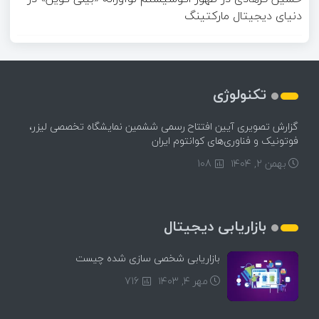
دنیای دیجیتال مارکتینگ
تکنولوژی
گزارش تصویری آیین افتتاح رسمی ششمین نمایشگاه تخصصی لیزر،
فوتونیک و فناوری‌های کوانتوم ایران
بهمن ۲, ۱۴۰۴
108
بازاریابی دیجیتال
بازاریابی شخصی سازی شده چیست
مهر ۴, ۱۴۰۳
716