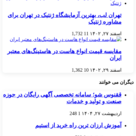
تهران لب، بهترین آزمایشگاه ژنتیک در تهران برای
مشاوره ژنتیک
اسفند ۲۷, ۱۴۰۲
11
1,732
مقایسه قیمت انواع هاست در هاستینگ‌های معتبر
ایران
اسفند ۲۹, ۱۴۰۲
10
1,362
دیگران می خوانند
ققنوس شو؛ سامانه تخصصی آگهی رایگان در حوزه
صنعت و تولید و خدمات
اردیبهشت ۲۷, ۱۴۰۴
1
248
آموزش ارزان ترین راه خرید از استیم