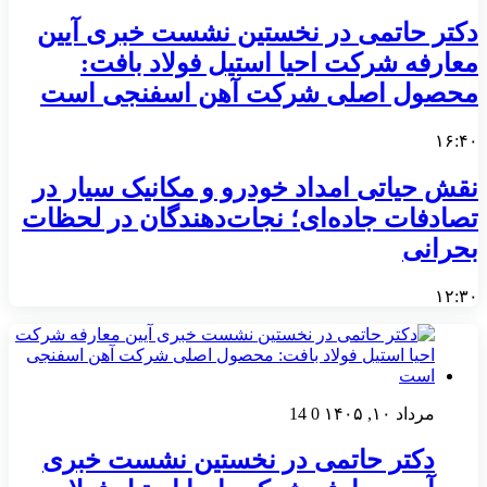
دکتر حاتمی در نخستین نشست خبری آیین
معارفه شرکت احیا استیل فولاد بافت:
محصول اصلی شرکت آهن اسفنجی است
۱۶:۴۰
نقش حیاتی امداد خودرو و مکانیک سیار در
تصادفات جاده‌ای؛ نجات‌دهندگان در لحظات
بحرانی
۱۲:۳۰
مرداد ۱۰, ۱۴۰۵
0
14
دکتر حاتمی در نخستین نشست خبری