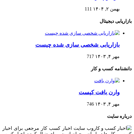
بهمن ۲, ۱۴۰۴
111
بازاریابی دیجیتال
بازاریابی شخصی سازی شده چیست
مهر ۴, ۱۴۰۳
717
دانشنامه کسب و کار
وارن بافت کیست
مهر ۴, ۱۴۰۳
746
درباره سایت
وب سایت اخبار کسب کار مرجعی برای اخبار
کسب و کار ها در ایران و جهان است. برای دنبال کردن اخبار کسب