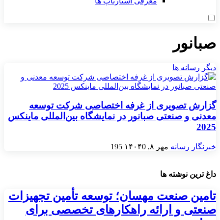
معرفی استارتاپ ها
صبانور
دیگر رسانه ها
گزارش تصویری از غرفه‌ اختصاصی شرکت توسعه
معدنی و صنعتی صبانور در نمایشگاه بین‌المللی ماینکس
2025
خبرنگار رسانه
مهر ۸, ۱۴۰۴
0
195
داغ ترین نوشته ها
تامین صنعت مهسان؛ توسعه تأمین تجهیزات
صنعتی و ارائه راهکارهای تخصصی برای