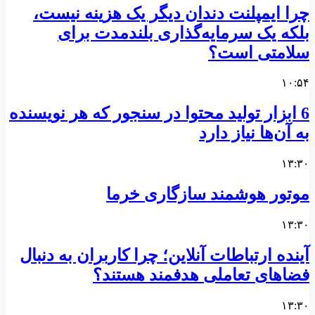
چرا ایمپلنت دندان دیگر یک هزینه نیست،
بلکه یک سرمایه‌گذاری بلندمدت برای
سلامتی است؟
۱۰:۵۴
6 ابزار تولید محتوا در سنجور که هر نویسنده
به آن‌ها نیاز دارد
۱۳:۳۰
موتور هوشمند سازگاری خرما
۱۳:۳۰
آینده ارتباطات آنلاین؛ چرا کاربران به دنبال
فضاهای تعاملی هدفمند هستند؟
۱۳:۳۰