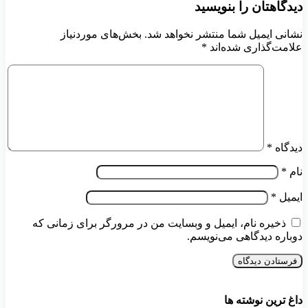
دیدگاهتان را بنویسید
نشانی ایمیل شما منتشر نخواهد شد.
بخش‌های موردنیاز
علامت‌گذاری شده‌اند
*
دیدگاه
*
نام
*
ایمیل
*
ذخیره نام، ایمیل و وبسایت من در مرورگر برای زمانی که
دوباره دیدگاهی می‌نویسم.
داغ ترین نوشته ها