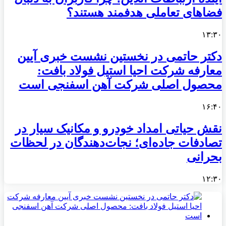
فضاهای تعاملی هدفمند هستند؟
۱۳:۳۰
دکتر حاتمی در نخستین نشست خبری آیین
معارفه شرکت احیا استیل فولاد بافت:
محصول اصلی شرکت آهن اسفنجی است
۱۶:۴۰
نقش حیاتی امداد خودرو و مکانیک سیار در
تصادفات جاده‌ای؛ نجات‌دهندگان در لحظات
بحرانی
۱۲:۳۰