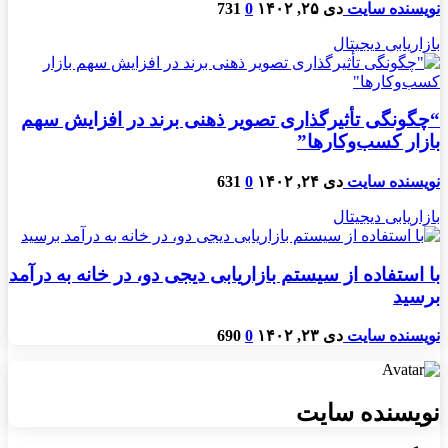
نویسنده سایت
دی ۲۵, ۱۴۰۲
0
731
بازاریابی دیجیتال
“چگونگی تأثیرگذاری تصویر ذهنی برند در افزایش سهم
بازار کسب‌وکارها”
نویسنده سایت
دی ۲۴, ۱۴۰۲
0
631
بازاریابی دیجیتال
با استفاده از سیستم بازاریابی دیجی دو، در خانه به درآمد
برسید
نویسنده سایت
دی ۲۳, ۱۴۰۲
0
690
نویسنده سایت