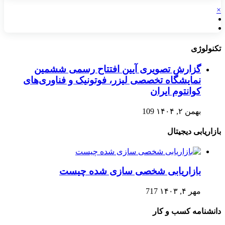
×
تکنولوژی
گزارش تصویری آیین افتتاح رسمی ششمین
نمایشگاه تخصصی لیزر، فوتونیک و فناوری‌های
کوانتوم ایران
بهمن ۲, ۱۴۰۴
109
بازاریابی دیجیتال
بازاریابی شخصی سازی شده چیست
مهر ۴, ۱۴۰۳
717
دانشنامه کسب و کار