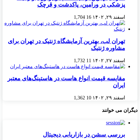
پزشکی در ورامین، پاکدشت و قرچک
اسفند ۲۹, ۱۴۰۲
16
1,704
تهران لب، بهترین آزمایشگاه ژنتیک در تهران برای
مشاوره ژنتیک
اسفند ۲۷, ۱۴۰۲
11
1,732
مقایسه قیمت انواع هاست در هاستینگ‌های معتبر
ایران
اسفند ۲۹, ۱۴۰۲
10
1,362
دیگران می خوانند
بررسی سشن در بازاریابی دیجیتال