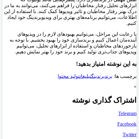
ابزارهای تحلیل رفتار مخاطبان را فراهم می‌کنند، می‌توانند به ما در
درک بهتر رفتار مخاطبان و تاثیر ویدیوها کمک کنند. با استفاده از این
اطلاعات، می‌توانیم برنامه‌های بهتری برای ویدیوبرندینگ خود ایجاد
کنیم.
با رعایت این مراحل، می‌توانیم بهبود‌های لازم را در ویدیوهای
آینده‌مان اعمال کنیم و برندسازی خود را بهبود بخشیم. با توجه به
بازخوردهای مخاطبان و استفاده از ابزارهای تحلیل، می‌توانیم
ویدیوهای جذاب‌تری تولید کنیم و برند خود را بهتر نمایش دهیم.
به این نوشته امتیاز بدهید!
برچسب ها:
برند
برندینگ
تبلیغات
تولید محتوا
×
اشتراک گذاری نوشته
Telegram
Facebook
Twitter