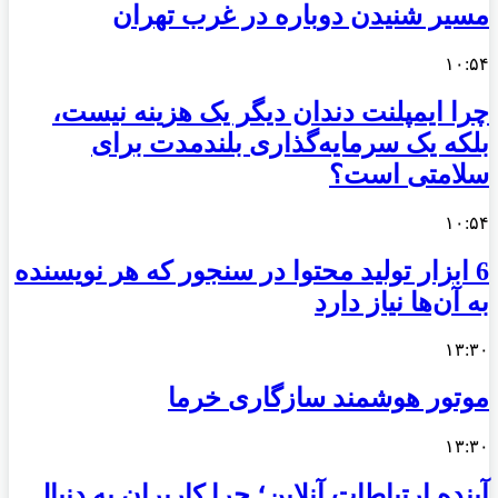
مسیر شنیدن دوباره در غرب تهران
۱۰:۵۴
چرا ایمپلنت دندان دیگر یک هزینه نیست،
بلکه یک سرمایه‌گذاری بلندمدت برای
سلامتی است؟
۱۰:۵۴
6 ابزار تولید محتوا در سنجور که هر نویسنده
به آن‌ها نیاز دارد
۱۳:۳۰
موتور هوشمند سازگاری خرما
۱۳:۳۰
آینده ارتباطات آنلاین؛ چرا کاربران به دنبال