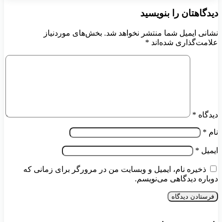
دیدگاهتان را بنویسید
نشانی ایمیل شما منتشر نخواهد شد.
بخش‌های موردنیاز
علامت‌گذاری شده‌اند
*
دیدگاه
*
نام
*
ایمیل
*
ذخیره نام، ایمیل و وبسایت من در مرورگر برای زمانی که
دوباره دیدگاهی می‌نویسم.