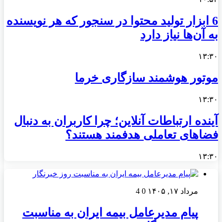
6 ابزار تولید محتوا در سنجور که هر نویسنده
به آن‌ها نیاز دارد
۱۳:۳۰
موتور هوشمند سازگاری خرما
۱۳:۳۰
آینده ارتباطات آنلاین؛ چرا کاربران به دنبال
فضاهای تعاملی هدفمند هستند؟
۱۳:۳۰
مرداد ۱۷, ۱۴۰۵
0
4
پیام مدیرعامل بیمه ایران به مناسبت