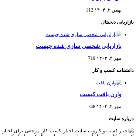
بهمن ۲, ۱۴۰۴
112
بازاریابی دیجیتال
بازاریابی شخصی سازی شده چیست
مهر ۴, ۱۴۰۳
719
دانشنامه کسب و کار
وارن بافت کیست
مهر ۴, ۱۴۰۳
748
درباره سایت
وب سایت اخبار کسب کار مرجعی برای اخبار