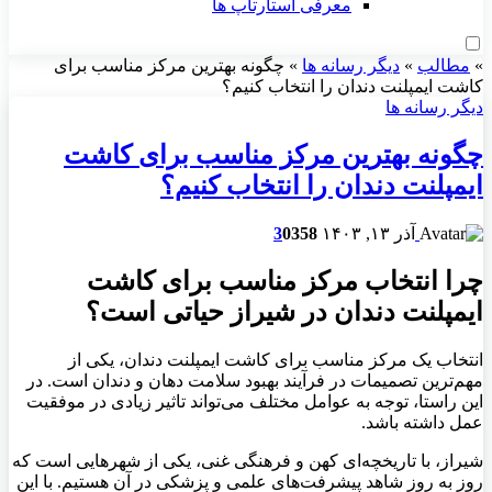
معرفی استارتاپ ها
»
مطالب
»
دیگر رسانه ها
»
چگونه بهترین مرکز مناسب برای
کاشت ایمپلنت دندان را انتخاب کنیم؟
دیگر رسانه ها
چگونه بهترین مرکز مناسب برای کاشت
ایمپلنت دندان را انتخاب کنیم؟
آذر ۱۳, ۱۴۰۳
358
0
3
چرا انتخاب مرکز مناسب برای کاشت
ایمپلنت دندان در شیراز حیاتی است؟
انتخاب یک مرکز مناسب برای کاشت ایمپلنت دندان، یکی از
مهم‌ترین تصمیمات در فرآیند بهبود سلامت دهان و دندان است. در
این راستا، توجه به عوامل مختلف می‌تواند تاثیر زیادی در موفقیت
عمل داشته باشد
.
شیراز، با تاریخچه‌ای کهن و فرهنگی غنی، یکی از شهرهایی است که
روز به روز شاهد پیشرفت‌های علمی و پزشکی در آن هستیم. با این