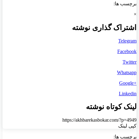
برچسب ها:
×
اشتراک گذاری نوشته
Telegram
Facebook
Twitter
Whatsapp
+Google
Linkedin
لینک کوتاه نوشته
https://akhbarekasbokar.com/?p=4949
کپی لینک
برچسب ها: