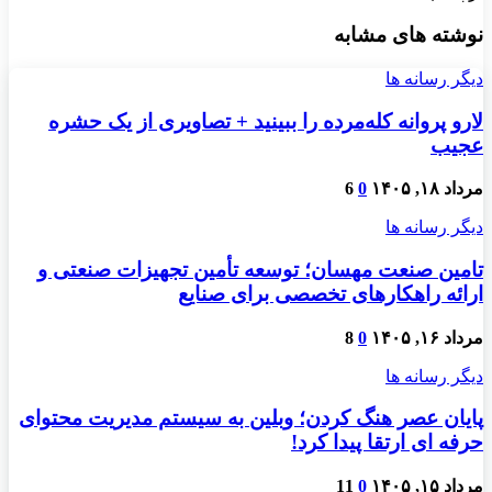
نوشته های مشابه
دیگر رسانه ها
لارو پروانه کله‌مرده را ببینید + تصاویری از یک حشره
عجیب
مرداد ۱۸, ۱۴۰۵
0
6
دیگر رسانه ها
تامین صنعت مهسان؛ توسعه تأمین تجهیزات صنعتی و
ارائه راهکارهای تخصصی برای صنایع
مرداد ۱۶, ۱۴۰۵
0
8
دیگر رسانه ها
پایان عصر هنگ کردن؛ وبلین به سیستم مدیریت محتوای
حرفه ای ارتقا پیدا کرد!
مرداد ۱۵, ۱۴۰۵
0
11