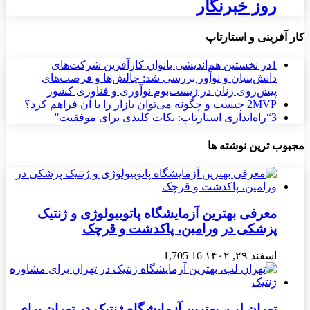
روز خبرنگار
کار آفرینی و استارتاپ
1
در نخستین هم‌اندیشی بانوان کارآفرین شرکت‌های
دانش‌بنیان و نوآور بررسی شد: چالش‌ها و فرصت‌های
پیش‌روی زنان در زیست‌بوم نوآوری و فناوری کشور
MVP چیست و چگونه می‌توان بازار را با آن فراهم کرد؟
2
3
“راه‌اندازی استارتاپ: نکات کلیدی برای موفقیت”
مجبوب ترین نوشته ها
معرفی بهترین آزمایشگاه پاتوبیولوژی و ژنتیک
پزشکی در ورامین، پاکدشت و قرچک
اسفند ۲۹, ۱۴۰۲
16
1,705
تهران لب، بهترین آزمایشگاه ژنتیک در تهران برای