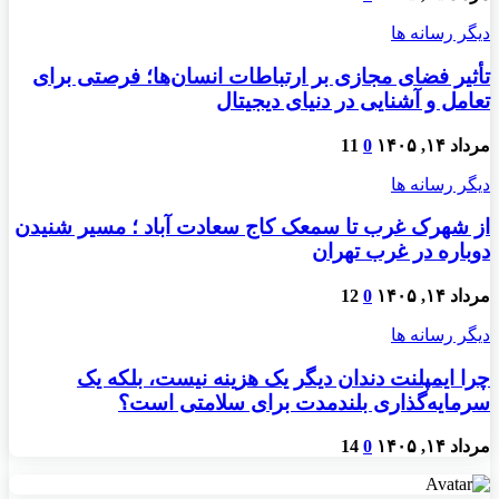
دیگر رسانه ها
تأثیر فضای مجازی بر ارتباطات انسان‌ها؛ فرصتی برای
تعامل و آشنایی در دنیای دیجیتال
مرداد ۱۴, ۱۴۰۵
0
11
دیگر رسانه ها
از شهرک غرب تا سمعک کاج سعادت آباد ؛ مسیر شنیدن
دوباره در غرب تهران
مرداد ۱۴, ۱۴۰۵
0
12
دیگر رسانه ها
چرا ایمپلنت دندان دیگر یک هزینه نیست، بلکه یک
سرمایه‌گذاری بلندمدت برای سلامتی است؟
مرداد ۱۴, ۱۴۰۵
0
14