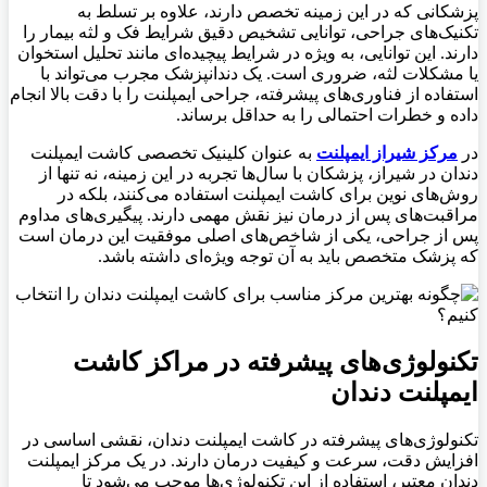
پزشکانی که در این زمینه تخصص دارند، علاوه بر تسلط به
تکنیک‌های جراحی، توانایی تشخیص دقیق شرایط فک و لثه بیمار را
دارند. این توانایی، به ویژه در شرایط پیچیده‌ای مانند تحلیل استخوان
یا مشکلات لثه، ضروری است. یک دندانپزشک مجرب می‌تواند با
استفاده از فناوری‌های پیشرفته، جراحی ایمپلنت را با دقت بالا انجام
داده و خطرات احتمالی را به حداقل برساند
.
در
مرکز شیراز ایمپلنت
به عنوان کلینیک تخصصی کاشت ایمپلنت
دندان در شیراز، پزشکان با سال‌ها تجربه در این زمینه، نه تنها از
روش‌های نوین برای کاشت ایمپلنت استفاده می‌کنند، بلکه در
مراقبت‌های پس از درمان نیز نقش مهمی دارند. پیگیری‌های مداوم
پس از جراحی، یکی از شاخص‌های اصلی موفقیت این درمان است
که پزشک متخصص باید به آن توجه ویژه‌ای داشته باشد
.
تکنولوژی‌های پیشرفته در مراکز کاشت
ایمپلنت دندان
تکنولوژی‌های پیشرفته در کاشت ایمپلنت دندان، نقشی اساسی در
افزایش دقت، سرعت و کیفیت درمان دارند. در یک مرکز ایمپلنت
دندان معتبر، استفاده از این تکنولوژی‌ها موجب می‌شود تا