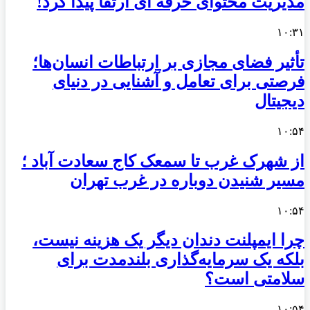
مدیریت محتوای حرفه ای ارتقا پیدا کرد!
۱۰:۳۱
تأثیر فضای مجازی بر ارتباطات انسان‌ها؛
فرصتی برای تعامل و آشنایی در دنیای
دیجیتال
۱۰:۵۴
از شهرک غرب تا سمعک کاج سعادت آباد ؛
مسیر شنیدن دوباره در غرب تهران
۱۰:۵۴
چرا ایمپلنت دندان دیگر یک هزینه نیست،
بلکه یک سرمایه‌گذاری بلندمدت برای
سلامتی است؟
۱۰:۵۴