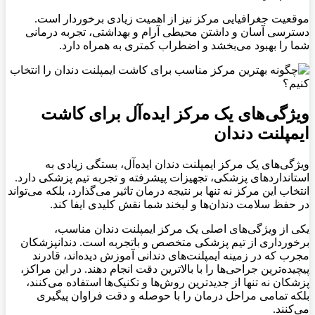
موقعیت جغرافیایی مرکز نیز از اهمیت زیادی برخوردار است.
دسترسی آسان و داشتن محیطی آرام و بهداشتی، تجربه درمانی
شما را بهبود می‌بخشد و اضطراب کمتری به همراه دارد
.
ویژگی‌های یک مرکز ایده‌آل برای کاشت
ایمپلنت دندان
ویژگی‌های یک مرکز ایمپلنت دندان ایده‌آل، بستگی زیادی به
استانداردهای پزشکی، تجهیزات پیشرفته و تجربه تیم پزشکی دارد.
انتخاب این مرکز نه تنها بر نتیجه درمان تاثیر می‌گذارد، بلکه می‌تواند
در حفظ سلامت دندان‌ها و لبخند شما نقش کلیدی ایفا کند
.
یکی از ویژگی‌های اصلی یک مرکز ایمپلنت دندان مناسب،
برخورداری از تیم پزشکی متخصص و باتجربه است. دندانپزشکان
مجرب که در زمینه ایمپلنت‌های دندانی آموزش دیده‌اند، قادرند
پیچیده‌ترین جراحی‌ها را با بالاترین دقت انجام دهند. در این مراکز،
پزشکان نه تنها از جدیدترین روش‌ها و تکنیک‌ها استفاده می‌کنند،
بلکه تمامی مراحل درمان را با حوصله و دقت فراوان پیگیری
می‌کنند
.