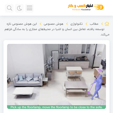
مطالب
تکنولوژی
هوش مصنوعی
این هوش مصنوعی تازه
توسعه یافته، تعامل بین انسان و اشیا در محیط‌های مجازی را به سادگی فراهم
می‌کند.