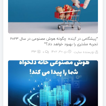
“پیشگامی در آینده: چگونه هوش مصنوعی در سال ۲۰۲۳
تجربه مشتری را بهبود خواهد داد؟”
نویسنده سایت
دی ۳۰, ۱۴۰۲
0
493