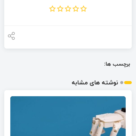
برچسب ها:
نوشته های مشابه