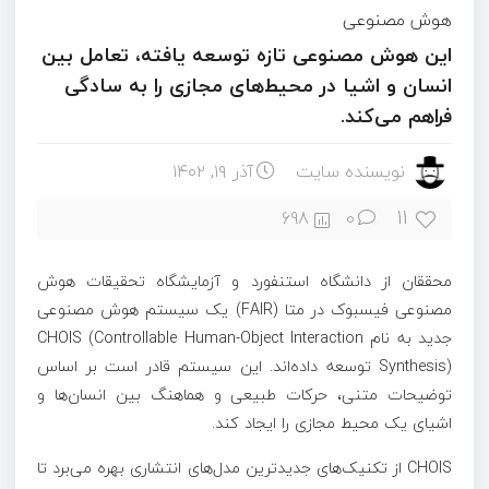
هوش مصنوعی
این هوش مصنوعی تازه توسعه یافته، تعامل بین
انسان و اشیا در محیط‌های مجازی را به سادگی
فراهم می‌کند.
نویسنده سایت
آذر ۱۹, ۱۴۰۲
11
698
0
محققان از دانشگاه استنفورد و آزمایشگاه تحقیقات هوش
مصنوعی فیسبوک در متا (FAIR) یک سیستم هوش مصنوعی
جدید به نام CHOIS (Controllable Human-Object Interaction
Synthesis) توسعه داده‌اند. این سیستم قادر است بر اساس
توضیحات متنی، حرکات طبیعی و هماهنگ بین انسان‌ها و
اشیای یک محیط مجازی را ایجاد کند.
CHOIS از تکنیک‌های جدیدترین مدل‌های انتشاری بهره می‌برد تا