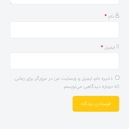
نام
*
ایمیل
*
ذخیره نام، ایمیل و وبسایت من در مرورگر برای زمانی
که دوباره دیدگاهی می‌نویسم.