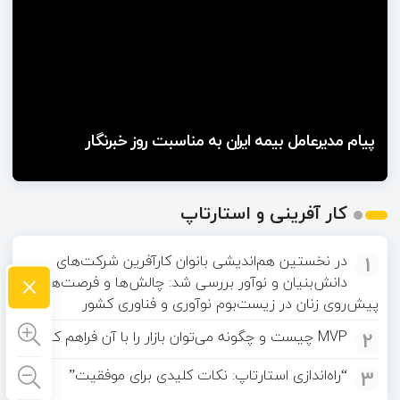
پیام مدیرعامل بیمه ایران به مناسبت روز خبرنگار
کار آفرینی و استارتاپ
1
در نخستین هم‌اندیشی بانوان کارآفرین شرکت‌های
×
دانش‌بنیان و نوآور بررسی شد: چالش‌ها و فرصت‌های
پیش‌روی زنان در زیست‌بوم نوآوری و فناوری کشور
2
MVP چیست و چگونه می‌توان بازار را با آن فراهم کرد؟
3
“راه‌اندازی استارتاپ: نکات کلیدی برای موفقیت”