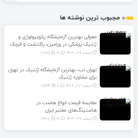
مجبوب ترین نوشته ها
معرفی بهترین آزمایشگاه پاتوبیولوژی و
ژنتیک پزشکی در ورامین، پاکدشت و قرچک
اسفند ۲۹, ۱۴۰۲
16
1,705
تهران لب، بهترین آزمایشگاه ژنتیک در تهران
برای مشاوره ژنتیک
اسفند ۲۷, ۱۴۰۲
11
1,734
مقایسه قیمت انواع هاست در
هاستینگ‌های معتبر ایران
اسفند ۲۹, ۱۴۰۲
10
1,367