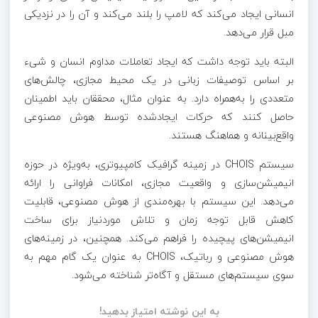
انسانی ایجاد می‌کند که لامپ را بلند می‌کند و آن را در نزدیکی
مبل قرار می‌دهد.
البته باید توجه داشت که ایجاد تعاملات مداوم انسان و شیء
بر اساس توصیفات زبانی در یک محیط مجازی، چالش‌های
متعددی را به‌همراه دارد. به عنوان مثال، محققان باید اطمینان
حاصل کنند که حرکات ایجاد‌شده توسط هوش مصنوعی
واقع‌بینانه و هماهنگ هستند.
سیستم CHOIS در زمینه گرافیک کامپیوتری، به‌ویژه در حوزه
انیمیشن‌سازی و واقعیت مجازی، امکانات فراوانی را ارائه
می‌دهد. این سیستم با بهره‌مندی از هوش مصنوعی، قابلیت
کاهش قابل توجه زمان و تلاش موردنیاز برای ساخت
انیمیشن‌های پیچیده را فراهم می‌کند. همچنین، در زمینه‌های
هوش مصنوعی و رباتیک، CHOIS به عنوان یک گام مهم به
سوی سیستم‌های مستقل و آگاه‌تر شناخته می‌شود.
به این نوشته امتیاز بدهید!