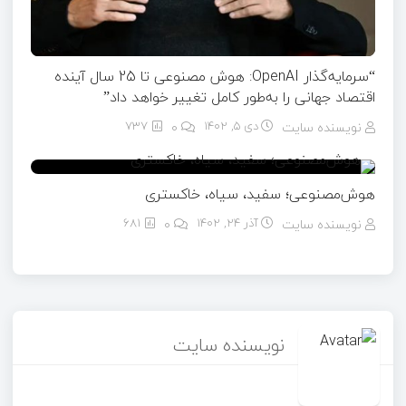
“سرمایه‌گذار OpenAI: هوش مصنوعی تا 25 سال آینده
اقتصاد جهانی را به‌طور کامل تغییر خواهد داد”
نویسنده سایت
دی ۵, ۱۴۰۲
0
737
هوش‌مصنوعی؛ سفید، سیاه، خاکستری
نویسنده سایت
آذر ۲۴, ۱۴۰۲
0
681
نویسنده سایت