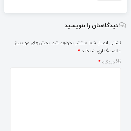
دیدگاهتان را بنویسید
نشانی ایمیل شما منتشر نخواهد شد.
بخش‌های موردنیاز
علامت‌گذاری شده‌اند
*
دیدگاه
*