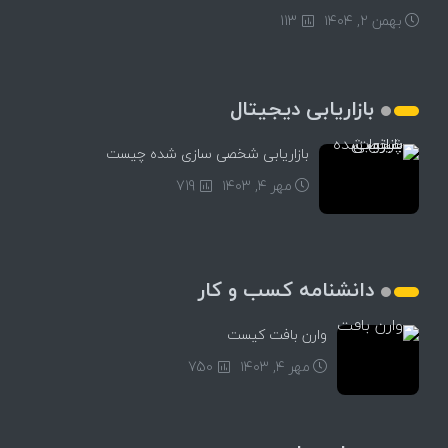
بهمن ۲, ۱۴۰۴
113
بازاریابی دیجیتال
بازاریابی شخصی سازی شده چیست
مهر ۴, ۱۴۰۳
719
دانشنامه کسب و کار
وارن بافت کیست
مهر ۴, ۱۴۰۳
750