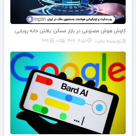
کاوش هوش مصنوعی در بازار مسکن: یافتن خانه رویایی
نویسنده سایت
دی ۱۹, ۱۴۰۲
0
665